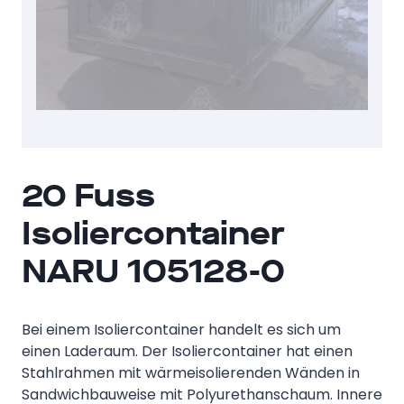
20 Fuss
Isoliercontainer
NARU 105128-0
Bei einem Isoliercontainer handelt es sich um
einen Laderaum. Der Isoliercontainer hat einen