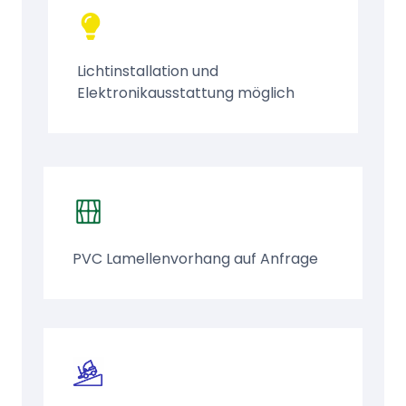
Lichtinstallation und
Elektronikausstattung möglich
PVC Lamellenvorhang auf Anfrage