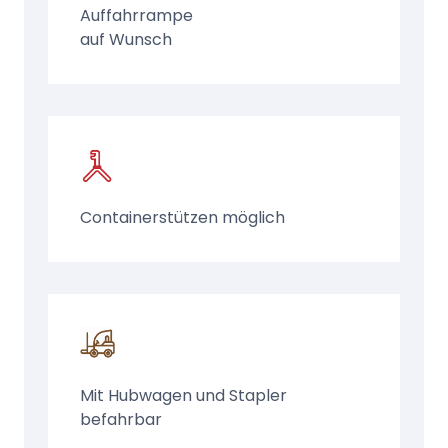
Auffahrrampe
auf Wunsch
Containerstützen möglich