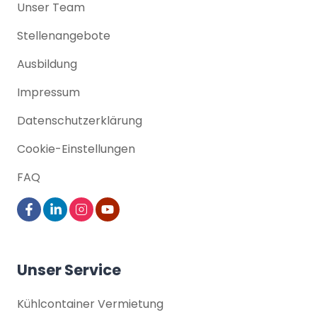
Über uns
Unser Team
Stellenangebote
Ausbildung
Impressum
Datenschutz­erklärung
Cookie-Einstellungen
FAQ
Unser Service