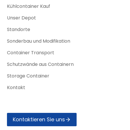
Kühlcontainer Vermietung
Kühlcontainer Kauf
Unser Depot
Standorte
Sonderbau und Modifikation
Container Transport
Schutzwände aus Containern
Storage Container
Kontakt