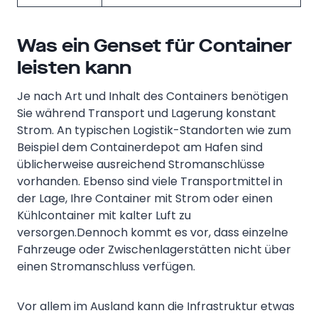
Was ein Genset für Container
leisten kann
Je nach Art und Inhalt des Containers benötigen
Sie während Transport und Lagerung konstant
Strom. An typischen Logistik-Standorten wie zum
Beispiel dem Containerdepot am Hafen sind
üblicherweise ausreichend Stromanschlüsse
vorhanden. Ebenso sind viele Transportmittel in
der Lage, Ihre Container mit Strom oder einen
Kühlcontainer mit kalter Luft zu
versorgen.Dennoch kommt es vor, dass einzelne
Fahrzeuge oder Zwischenlagerstätten nicht über
einen Stromanschluss verfügen.
Vor allem im Ausland kann die Infrastruktur etwas