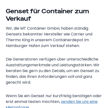
Genset für Container zum
Verkauf
Wir, die MT Container GmbH, haben ständig
Gensets bekannter Hersteller wie Carrier und
Thermo King in unserem Containerdepot im
Hamburger Hafen zum Verkauf stehen.
Die Generatoren verfügen über unterschiedliche
Ausstattungsmerkmale und Leistungsstärken. Wir
beraten Sie gern zu den Details, um ein Genset zu
finden, das Ihren Anforderungen voll und ganz
gerecht wird.
Wenn Sie ein Genset nur kurzfristig benötigen oder
erst einmal testen möchten,
senden Sie uns eine
Mietanfrage
.