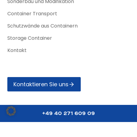
Sonderbau und Modifikation
Container Transport
Schutzwände aus Containern
Storage Container
Kontakt
Kontak­tieren Sie uns
+49 40 271 609 09