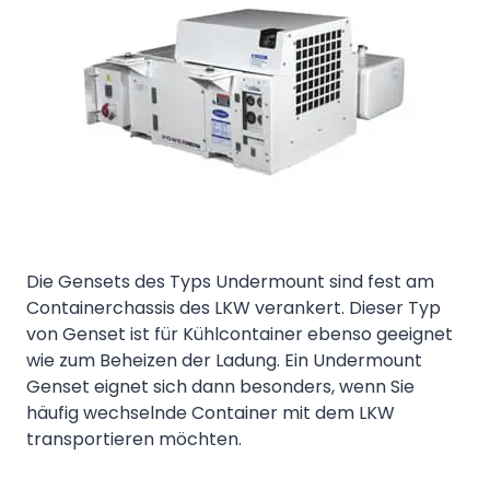
Die Gensets des Typs Undermount sind fest am
Containerchassis des LKW verankert. Dieser Typ
von Genset ist für Kühlcontainer ebenso geeignet
wie zum Beheizen der Ladung. Ein Undermount
Genset eignet sich dann besonders, wenn Sie
häufig wechselnde Container mit dem LKW
transportieren möchten.