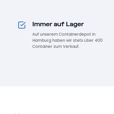
Immer auf Lager
Auf unserem Containerdepot in
Hamburg haben wir stets über 400
Container zum Verkauf.