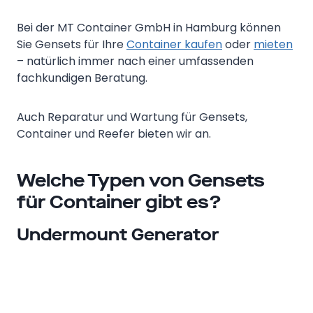
Bei der MT Container GmbH in Hamburg können
Sie Gensets für Ihre
Container kaufen
oder
mieten
– natürlich immer nach einer umfassenden
fachkundigen Beratung.
Auch Reparatur und Wartung für Gensets,
Container und Reefer bieten wir an.
Welche Typen von Gensets
für Container gibt es?
Undermount Generator