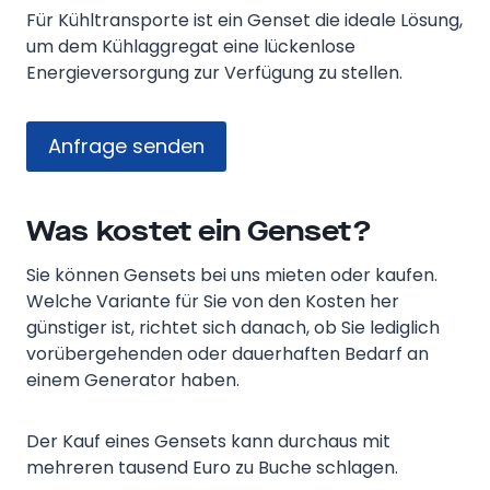
Für Kühltransporte ist ein Genset die ideale Lösung,
um dem Kühlaggregat eine lückenlose
Energieversorgung zur Verfügung zu stellen.
Anfrage senden
Was kostet ein Genset?
Sie können Gensets bei uns mieten oder kaufen.
Welche Variante für Sie von den Kosten her
günstiger ist, richtet sich danach, ob Sie lediglich
vorübergehenden oder dauerhaften Bedarf an
einem Generator haben.
Der Kauf eines Gensets kann durchaus mit
mehreren tausend Euro zu Buche schlagen.