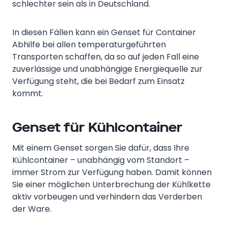
schlechter sein als in Deutschland.
In diesen Fällen kann ein Genset für Container
Abhilfe bei allen temperaturgeführten
Transporten schaffen, da so auf jeden Fall eine
zuverlässige und unabhängige Energiequelle zur
Verfügung steht, die bei Bedarf zum Einsatz
kommt.
Genset für Kühlcontainer
Mit einem Genset sorgen Sie dafür, dass Ihre
Kühlcontainer – unabhängig vom Standort –
immer Strom zur Verfügung haben. Damit können
Sie einer möglichen Unterbrechung der Kühlkette
aktiv vorbeugen und verhindern das Verderben
der Ware.