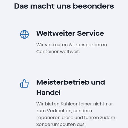
Das macht uns besonders
Weltweiter Service
Wir verkaufen & transportieren
Container weltweit.
Meisterbetrieb und
Handel
Wir bieten Kühlcontainer nicht nur
zum Verkauf an, sondern
reparieren diese und führen zudem
Sonderumbauten aus.