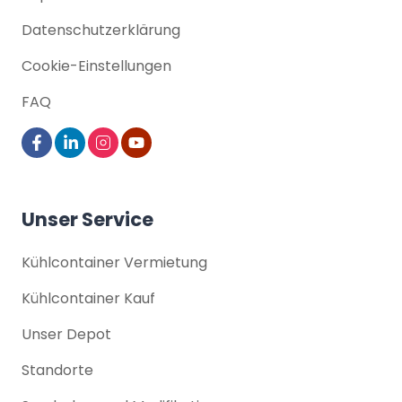
Datenschutz­erklärung
Cookie-Einstellungen
FAQ
Unser Service
Kühlcontainer Vermietung
Kühlcontainer Kauf
Unser Depot
Standorte