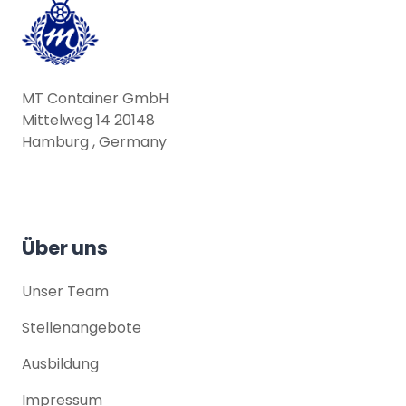
MT Container GmbH
Mittelweg 14 20148
Hamburg , Germany
Über uns
Unser Team
Stellenangebote
Ausbildung
Impressum