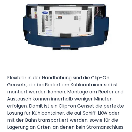
Flexibler in der Handhabung sind die Clip-On
Gensets, die bei Bedarf am Kühlcontainer selbst
montiert werden können. Montage am Reefer und
Austausch können innerhalb weniger Minuten
erfolgen. Damit ist ein Clip-on Genset die perfekte
Lösung für Kühlcontainer, die auf Schiff, LKW oder
mit der Bahn transportiert werden, sowie für die
Lagerung an Orten, an denen kein Stromanschluss