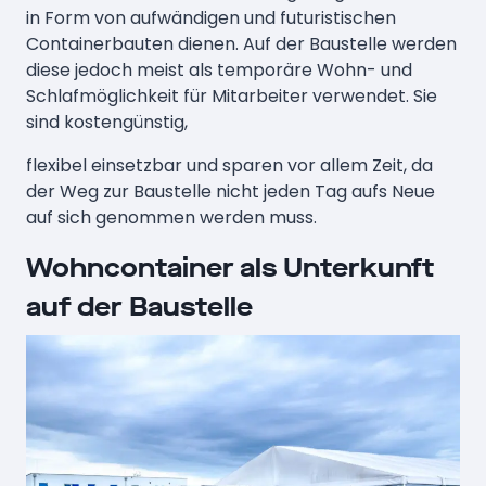
in Form von aufwändigen und futuristischen
Containerbauten dienen. Auf der Baustelle werden
diese jedoch meist als temporäre Wohn- und
Schlafmöglichkeit für Mitarbeiter verwendet. Sie
sind kostengünstig,
flexibel einsetzbar und sparen vor allem Zeit, da
der Weg zur Baustelle nicht jeden Tag aufs Neue
auf sich genommen werden muss.
Wohncontainer als Unterkunft
auf der Baustelle