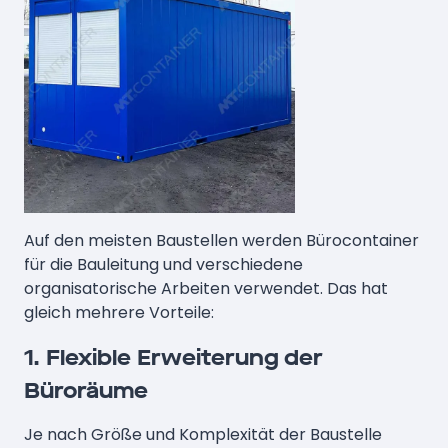
Auf den meisten Baustellen werden Bürocontainer
für die Bauleitung und verschiedene
organisatorische Arbeiten verwendet. Das hat
gleich mehrere Vorteile:
1. Flexible Erweiterung der
Büroräume
Je nach Größe und Komplexität der Baustelle