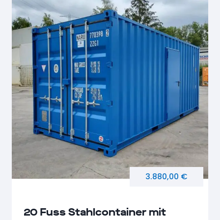
3.880,00 €
20 Fuss Stahlcontainer mit