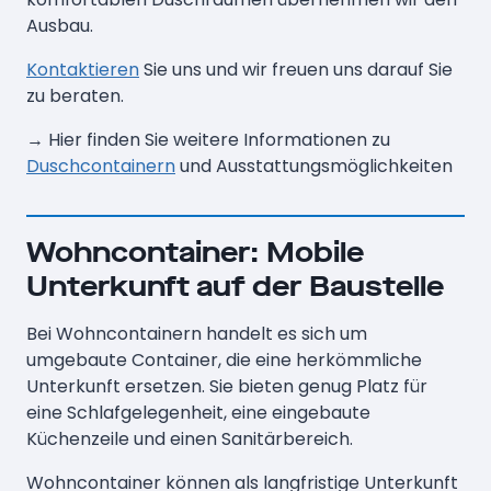
Ausbau.
Kontak­tieren
Sie uns und wir freuen uns darauf Sie
zu beraten.
→ Hier finden Sie weitere Informationen zu
Duschcontainern
und Ausstattungsmöglichkeiten
Wohncontainer: Mobile
Unterkunft auf der Baustelle
Bei Wohncontainern handelt es sich um
umgebaute Container, die eine herkömmliche
Unterkunft ersetzen. Sie bieten genug Platz für
eine Schlafgelegenheit, eine eingebaute
Küchenzeile und einen Sanitärbereich.
Wohncontainer können als langfristige Unterkunft