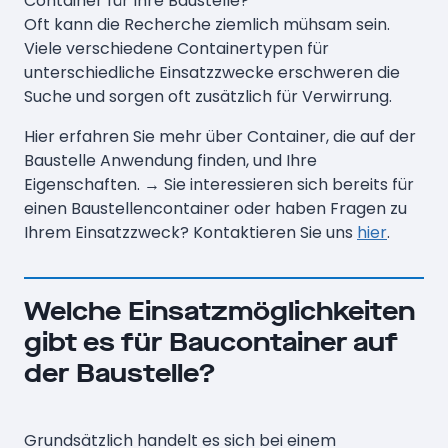
Container für Ihre Baustelle?
Oft kann die Recherche ziemlich mühsam sein.
Viele verschiedene Containertypen für
unterschiedliche Einsatzzwecke erschweren die
Suche und sorgen oft zusätzlich für Verwirrung.
Hier erfahren Sie mehr über Container, die auf der
Baustelle Anwendung finden, und Ihre
Eigenschaften. → Sie interessieren sich bereits für
einen Baustellencontainer oder haben Fragen zu
Ihrem Einsatzzweck? Kontaktieren Sie uns
hier
.
Welche Einsatzmöglichkeiten
gibt es für Baucontainer auf
der Baustelle?
Grundsätzlich handelt es sich bei einem