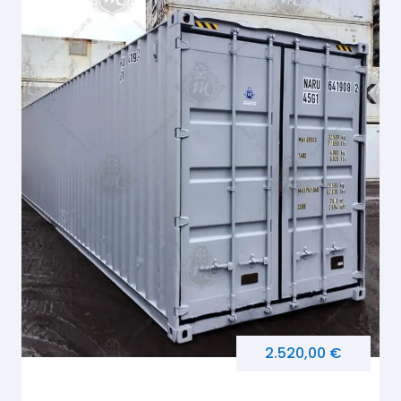
2.520,00 €