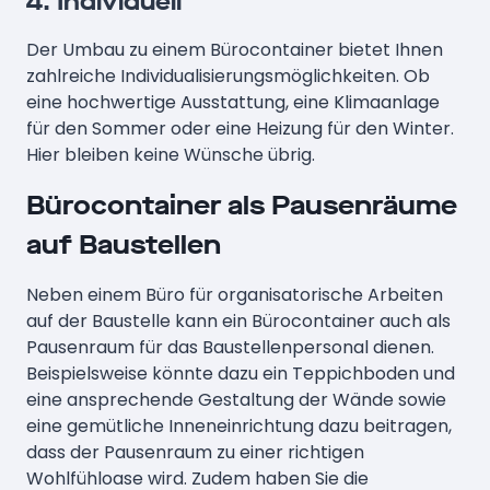
4. Individuell
Der Umbau zu einem Bürocontainer bietet Ihnen
zahlreiche Individualisierungsmöglichkeiten. Ob
eine hochwertige Ausstattung, eine Klimaanlage
für den Sommer oder eine Heizung für den Winter.
Hier bleiben keine Wünsche übrig.
Bürocontainer als Pausenräume
auf Baustellen
Neben einem Büro für organisatorische Arbeiten
auf der Baustelle kann ein Bürocontainer auch als
Pausenraum für das Baustellenpersonal dienen.
Beispielsweise könnte dazu ein Teppichboden und
eine ansprechende Gestaltung der Wände sowie
eine gemütliche Inneneinrichtung dazu beitragen,
dass der Pausenraum zu einer richtigen
Wohlfühloase wird. Zudem haben Sie die