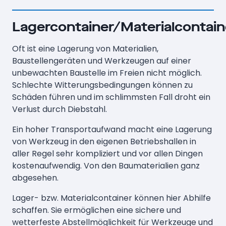
Lagercontainer/Materialcontain
Oft ist eine Lagerung von Materialien,
Baustellengeräten und Werkzeugen auf einer
unbewachten Baustelle im Freien nicht möglich.
Schlechte Witterungsbedingungen können zu
Schäden führen und im schlimmsten Fall droht ein
Verlust durch Diebstahl.
Ein hoher Transportaufwand macht eine Lagerung
von Werkzeug in den eigenen Betriebshallen in
aller Regel sehr kompliziert und vor allen Dingen
kostenaufwendig. Von den Baumaterialien ganz
abgesehen.
Lager- bzw. Materialcontainer können hier Abhilfe
schaffen. Sie ermöglichen eine sichere und
wetterfeste Abstellmöglichkeit für Werkzeuge und