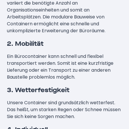
variiert die benötigte Anzahl an
Organisationseinheiten und somit an
Arbeitsplätzen. Die modulare Bauweise von
Containern ermöglicht eine schnelle und
unkomplizierte Erweiterung der Büroräume.
2. Mobilität
Ein Bürocontainer kann schnell und flexibel
transportiert werden. Somit ist eine kurzfristige
Lieferung oder ein Transport zu einer anderen
Baustelle problemlos möglich.
3. Wetterfestigkeit
Unsere Container sind grundsätzlich wetterfest.
Das heißt, um starken Regen oder Schnee müssen
Sie sich keine Sorgen machen.