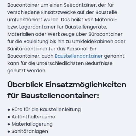
Baucontainer um einen Seecontainer, der für
verschiedene Einsatzzwecke auf der Baustelle
umfunktioniert wurde. Das heißt von Material-
bzw. Lagercontainer für Baustellengeräte,
Materialien oder Werkzeuge über Bürocontainer
für die Bauleitung bis hin zu Umkleidekabinen oder
Sanitärcontainer für das Personal. Ein
Baucontainer, auch
Baustellencontainer
genannt,
kann für die unterschiedlichsten Bedürfnisse
genutzt werden.
Überblick Einsatzmöglichkeiten
für Baustellencontainer:
● Büro für die Baustellenleitung
● Aufenthaltsräume
● Materiallagerung
● Sanitäranlagen