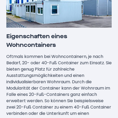
Eigenschaften eines
Wohncontainers
Oftmals kommen bei Wohncontainern, je nach
Bedarf, 20- oder 40-Fuß Container zum Einsatz. Sie
bieten genug Platz für zahlreiche
Ausstattungsmöglichkeiten und einen
individualisierbaren Wohnraum. Durch die
Modularität der Container kann der Wohnraum im
Falle eines 20-Fuß-Containers ganz einfach
erweitert werden. So können Sie beispielsweise
zwei 20-Fuß Container zu einem 40-Fuß Container
verbinden oder die Unterkunft um einen