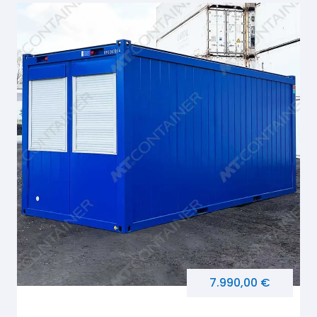
7.990,00 €