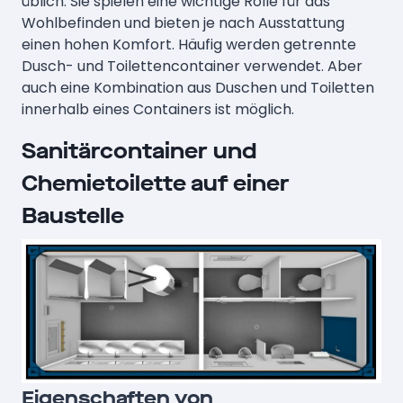
üblich. Sie spielen eine wichtige Rolle für das
Wohlbefinden und bieten je nach Ausstattung
einen hohen Komfort. Häufig werden getrennte
Dusch- und Toilettencontainer verwendet. Aber
auch eine Kombination aus Duschen und Toiletten
innerhalb eines Containers ist möglich.
Sanitärcontainer und
Chemietoilette auf einer
Baustelle
Eigenschaften von