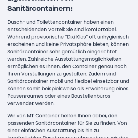
Sanitärcontainern:
Dusch- und Toilettencontainer haben einen
entscheidenden Vorteil: Sie sind komfortabel.
Während provisorische “Dixi Klos” oft unhygienisch
erscheinen und keine Privatsphäre bieten, können
Sanitärcontainer sehr gemütlich eingerichtet
werden. Zahlreiche Ausstattungsmöglichkeiten
ermöglichen es Ihnen, den Container genau nach
Ihren Vorstellungen zu gestalten. Zudem sind
Sanitärcontainer mobil und flexibel einsetzbar und
können somit beispielsweise als Erweiterung eines
Pausenraumes oder eines Baustellenbüros
verwendet werden.
Wir von MT Container helfen Ihnen dabei, den
passenden Sanitärcontainer für Sie zu finden. Von
einer einfachen Ausstattung bis hin zu
komfortablen Duschräumen übernehmen wir den