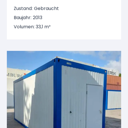
Zustand:
Gebraucht
Baujahr:
2013
Volumen: 33,1 m³