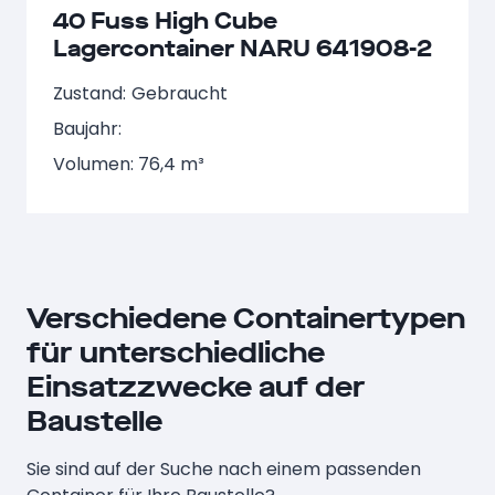
40 Fuss High Cube
Lagercontainer NARU 641908-2
Zustand:
Gebraucht
Baujahr:
Volumen: 76,4 m³
Verschiedene Containertypen
für unterschiedliche
Einsatzzwecke auf der
Baustelle
Sie sind auf der Suche nach einem passenden