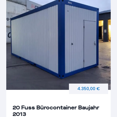
4.350,00 €
20 Fuss Bürocontainer Baujahr
2013