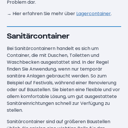
Problem dar.
→ Hier erfahren Sie mehr über
Lagercontainer
.
Sanitärcontainer
Bei Sanitärcontainern handelt es sich um
Container, die mit Duschen, Toiletten und
Waschbecken ausgestattet sind. In der Regel
finden Sie Anwendung, wenn nur temporär
sanitäre Anlagen gebraucht werden. So zum
Beispiel auf Festivals, während einer Renovierung
oder auf Baustellen. Sie bieten eine flexible und vor
allem komfortable Lösung, um gut ausgestattete
Sanitäreinrichtungen schnell zur Verfügung zu
stellen.
Sanitärcontainer sind auf größeren Baustellen