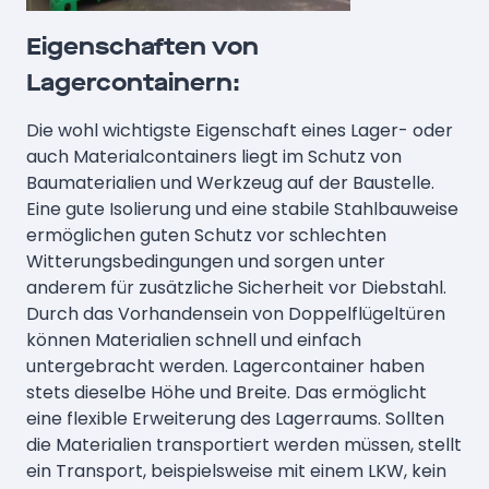
Eigenschaften von
Lagercontainern:
Die wohl wichtigste Eigenschaft eines Lager- oder
auch Materialcontainers liegt im Schutz von
Baumaterialien und Werkzeug auf der Baustelle.
Eine gute Isolierung und eine stabile Stahlbauweise
ermöglichen guten Schutz vor schlechten
Witterungsbedingungen und sorgen unter
anderem für zusätzliche Sicherheit vor Diebstahl.
Durch das Vorhandensein von Doppelflügeltüren
können Materialien schnell und einfach
untergebracht werden. Lagercontainer haben
stets dieselbe Höhe und Breite. Das ermöglicht
eine flexible Erweiterung des Lagerraums. Sollten
die Materialien transportiert werden müssen, stellt
ein Transport, beispielsweise mit einem LKW, kein