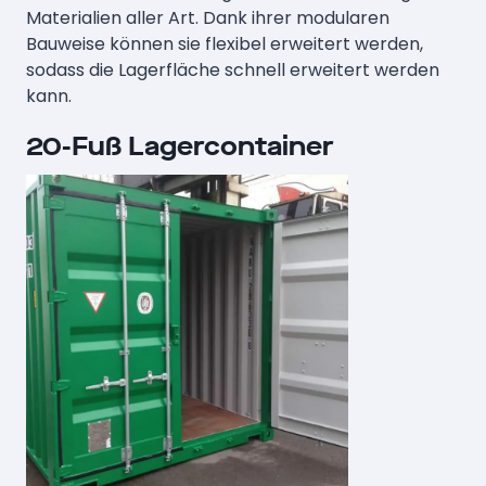
Materialien aller Art. Dank ihrer modularen
Bauweise können sie flexibel erweitert werden,
sodass die Lagerfläche schnell erweitert werden
kann.
20-Fuß Lagercontainer