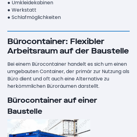
● Umkleidekabinen
● Werkstatt
● Schlafmöglichkeiten
Bürocontainer: Flexibler
Arbeitsraum auf der Baustelle
Bei einem Bürocontainer handelt es sich um einen
umgebauten Container, der primär zur Nutzung als
Büro dient und oft auch eine Alternative zu
herkömmlichen Büroräumen darstellt.
Bürocontainer auf einer
Baustelle