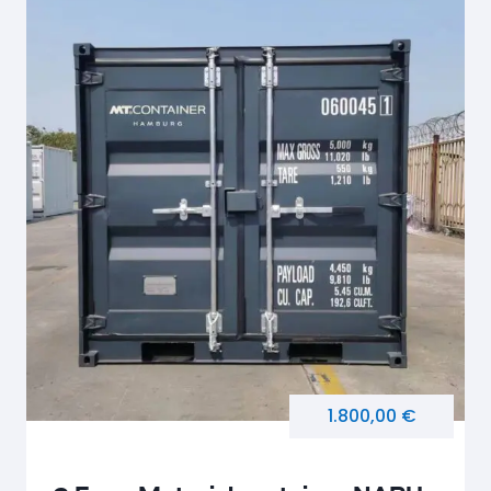
1.800,00 €