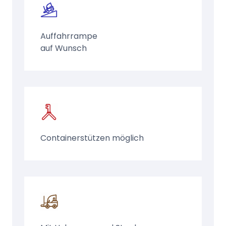
Auffahrrampe
auf Wunsch
Containerstützen möglich