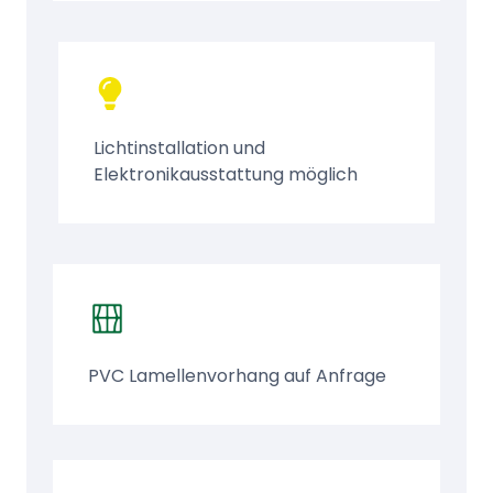
Lichtinstallation und
Elektronikausstattung möglich
PVC Lamellenvorhang auf Anfrage