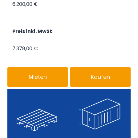
6.200,00 €
Preis inkl. MwSt
7.378,00 €
Mieten
Kaufen