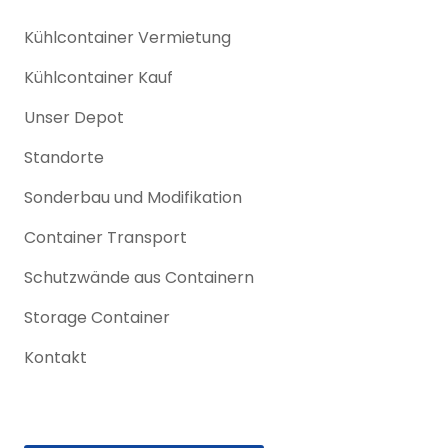
Kühlcontainer Vermietung
Kühlcontainer Kauf
Unser Depot
Standorte
Sonderbau und Modifikation
Container Transport
Schutzwände aus Containern
Storage Container
Kontakt