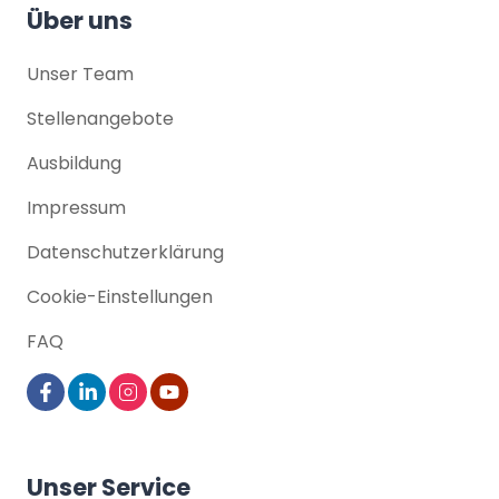
Über uns
Unser Team
Stellenangebote
Ausbildung
Impressum
Datenschutz­erklärung
Cookie-Einstellungen
FAQ
Unser Service