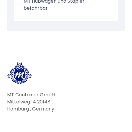
Mit Hubwagen und Stapler
befahrbar
MT Container GmbH
Mittelweg 14 20148
Hamburg , Germany