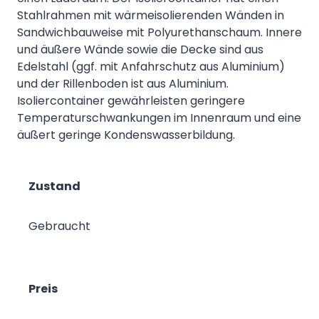
Stahlrahmen mit wärmeisolierenden Wänden in
Sandwichbauweise mit Polyurethanschaum. Innere
und äußere Wände sowie die Decke sind aus
Edelstahl (ggf. mit Anfahrschutz aus Aluminium)
und der Rillenboden ist aus Aluminium.
Isoliercontainer gewährleisten geringere
Temperaturschwankungen im Innenraum und eine
äußert geringe Kondenswasserbildung.
Zustand
Gebraucht
Preis