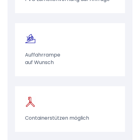
Auffahrrampe
auf Wunsch
Containerstützen möglich