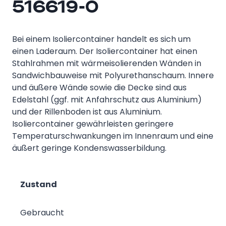
516619-0
Bei einem Isoliercontainer handelt es sich um
einen Laderaum. Der Isoliercontainer hat einen
Stahlrahmen mit wärmeisolierenden Wänden in
Sandwichbauweise mit Polyurethanschaum. Innere
und äußere Wände sowie die Decke sind aus
Edelstahl (ggf. mit Anfahrschutz aus Aluminium)
und der Rillenboden ist aus Aluminium.
Isoliercontainer gewährleisten geringere
Temperaturschwankungen im Innenraum und eine
äußert geringe Kondenswasserbildung.
Zustand
Gebraucht