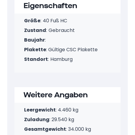
Eigenschaften
Größe
:
40 Fuß HC
Zustand
:
Gebraucht
Baujahr
:
Plakette
: Gültige CSC Plakette
Standort
:
Hamburg
Weitere Angaben
Leergewicht
: 4.460 kg
Zuladung
: 29.540 kg
Gesamtgewicht
: 34.000 kg