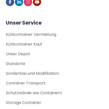
Unser Service
Kühlcontainer Vermietung
Kühlcontainer Kauf
Unser Depot
Standorte
Sonderbau und Modifikation
Container Transport
Schutzwände aus Containern
Storage Container