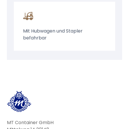
Mit Hubwagen und Stapler
befahrbar
MT Container GmbH