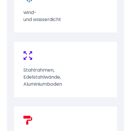
wind-
und wasserdicht
Stahlrahmen,
Edelstahlwände,
Aluminiumboden