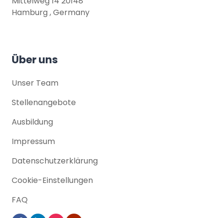
Mittelweg 14 20148
Hamburg , Germany
Über uns
Unser Team
Stellenangebote
Ausbildung
Impressum
Datenschutz­erklärung
Cookie-Einstellungen
FAQ