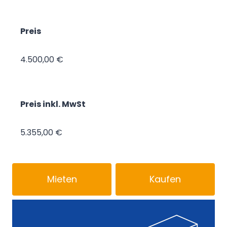
Preis
4.500,00 €
Preis inkl. MwSt
5.355,00 €
Mieten
Kaufen