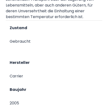
Lebensmitteln, aber auch anderen Gütern, für
deren Unversehrtheit die Einhaltung einer
bestimmten Temperatur erforderlich ist.
Zustand
Gebraucht
Hersteller
Carrier
Baujahr
2005