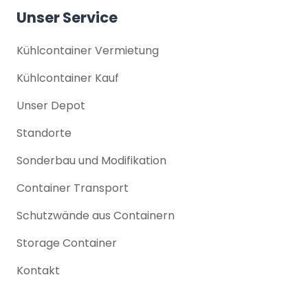
Unser Service
Kühlcontainer Vermietung
Kühlcontainer Kauf
Unser Depot
Standorte
Sonderbau und Modifikation
Container Transport
Schutzwände aus Containern
Storage Container
Kontakt