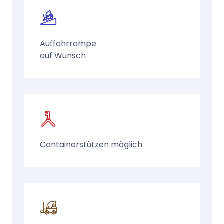
Auffahrrampe
auf Wunsch
Containerstützen möglich