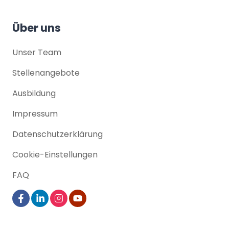
Über uns
Unser Team
Stellenangebote
Ausbildung
Impressum
Datenschutz­erklärung
Cookie-Einstellungen
FAQ