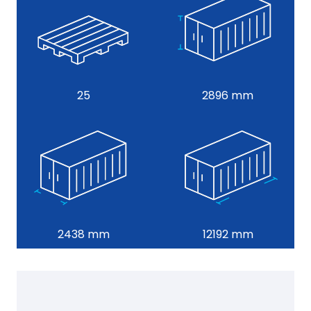
25
2896 mm
2438 mm
12192 mm