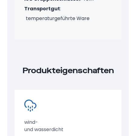
Transportgut
:
temperaturgeführte Ware
Produkteigenschaften
wind-
und wasserdicht