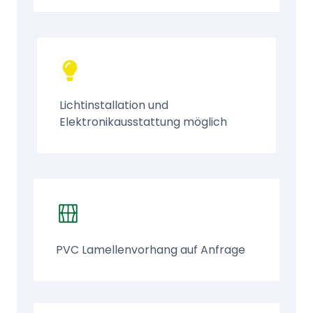
Lichtinstallation und
Elektronikausstattung möglich
PVC Lamellenvorhang auf Anfrage