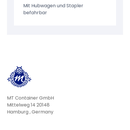
Mit Hubwagen und Stapler
befahrbar
MT Container GmbH
Mittelweg 14 20148
Hamburg , Germany