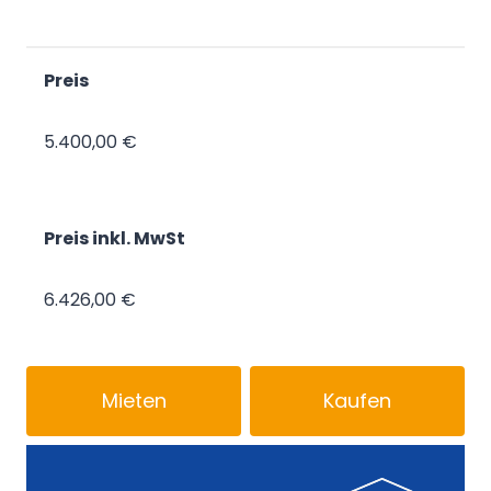
Preis
5.400,00 €
Preis inkl. MwSt
6.426,00 €
Mieten
Kaufen