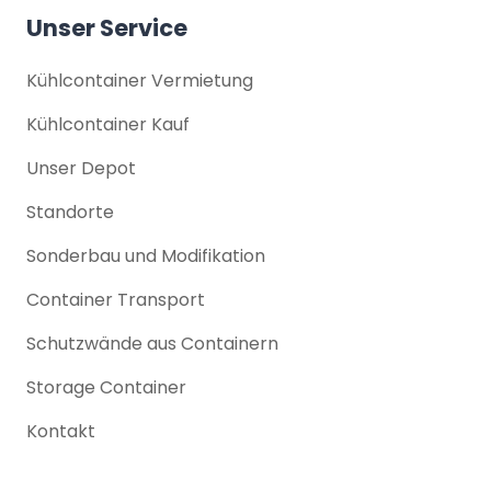
Unser Service
Kühlcontainer Vermietung
Kühlcontainer Kauf
Unser Depot
Standorte
Sonderbau und Modifikation
Container Transport
Schutzwände aus Containern
Storage Container
Kontakt