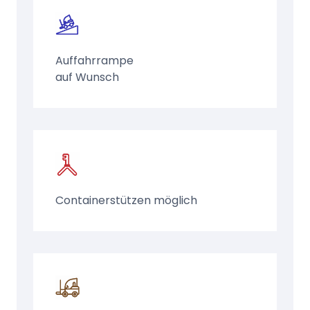
Auffahrrampe
auf Wunsch
Containerstützen möglich