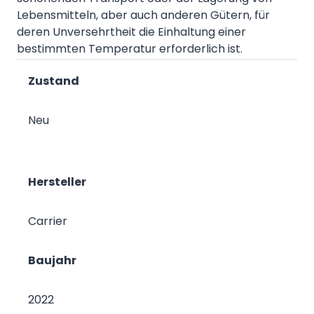
Lebensmitteln, aber auch anderen Gütern, für
deren Unversehrtheit die Einhaltung einer
bestimmten Temperatur erforderlich ist.
Zustand
Neu
Hersteller
Carrier
Baujahr
2022