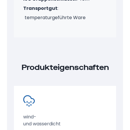
Transportgut
:
temperaturgeführte Ware
Produkteigenschaften
wind-
und wasserdicht