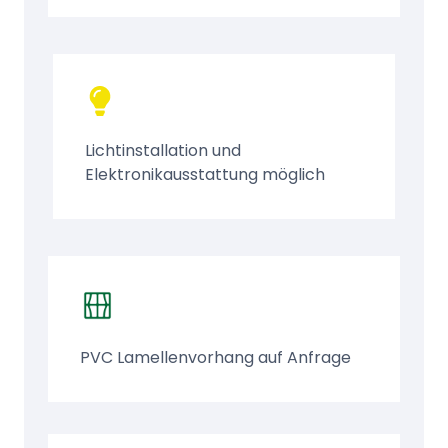
Lichtinstallation und
Elektronikausstattung möglich
PVC Lamellenvorhang auf Anfrage