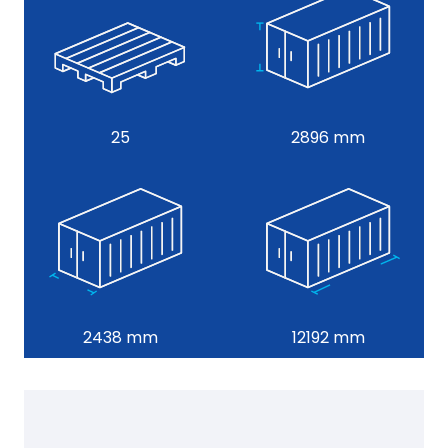
25
2896 mm
2438 mm
12192 mm