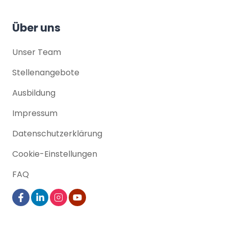
Über uns
Unser Team
Stellenangebote
Ausbildung
Impressum
Datenschutz­erklärung
Cookie-Einstellungen
FAQ