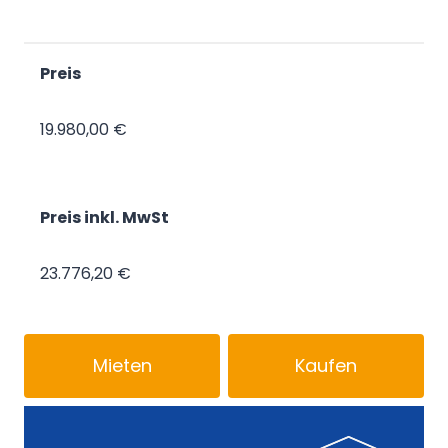
Preis
19.980,00 €
Preis inkl. MwSt
23.776,20 €
Mieten
Kaufen