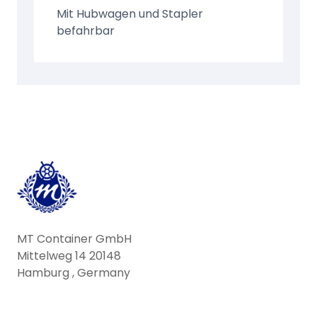
Mit Hubwagen und Stapler
befahrbar
MT Container GmbH
Mittelweg 14 20148
Hamburg , Germany