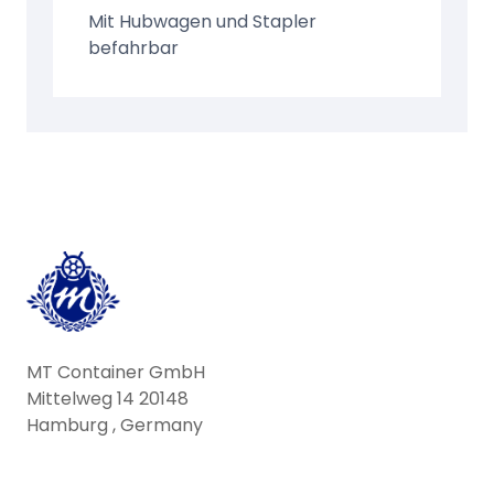
Mit Hubwagen und Stapler
befahrbar
MT Container GmbH
Mittelweg 14 20148
Hamburg , Germany