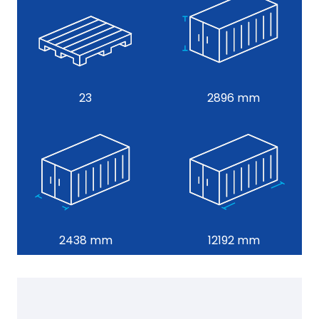
23
2896 mm
2438 mm
12192 mm