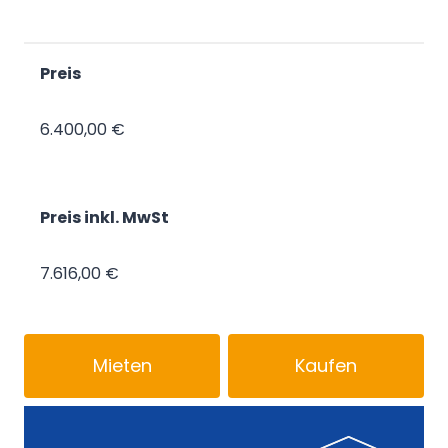
Preis
6.400,00 €
Preis inkl. MwSt
7.616,00 €
Mieten
Kaufen