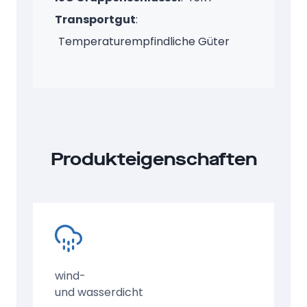
Transportgut
:
Temperaturempfindliche Güter
Produkteigenschaften
wind-
und wasserdicht