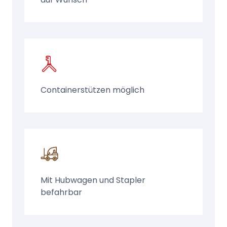
Containerstützen möglich
Mit Hubwagen und Stapler
befahrbar