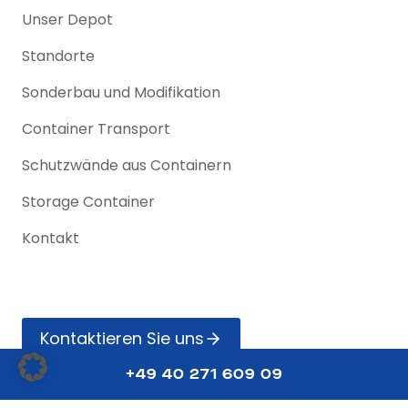
Unser Depot
Standorte
Sonderbau und Modifikation
Container Transport
Schutzwände aus Containern
Storage Container
Kontakt
Kontak­tieren Sie uns
+49 40 271 609 09