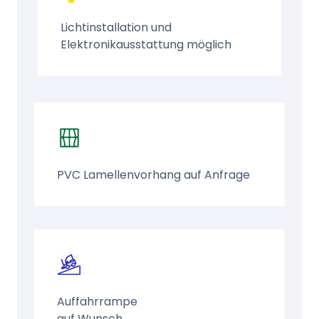
Lichtinstallation und
Elektronikausstattung möglich
PVC Lamellenvorhang auf Anfrage
Auffahrrampe
auf Wunsch