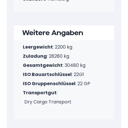
Weitere Angaben
Leergewicht
: 2200 kg
Zuladung
: 28280 kg
Gesamtgewicht
: 30480 kg
ISO Bauartschlüssel
: 22G1
ISO Gruppenschlüssel
: 22 GP
Transportgut
:
Dry Cargo Transport