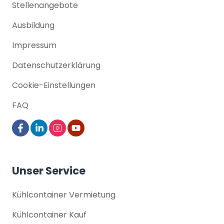
Stellenangebote
Ausbildung
Impressum
Datenschutz­erklärung
Cookie-Einstellungen
FAQ
Unser Service
Kühlcontainer Vermietung
Kühlcontainer Kauf