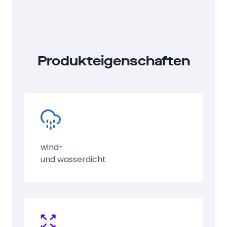
Produkteigenschaften
wind-
und wasserdicht