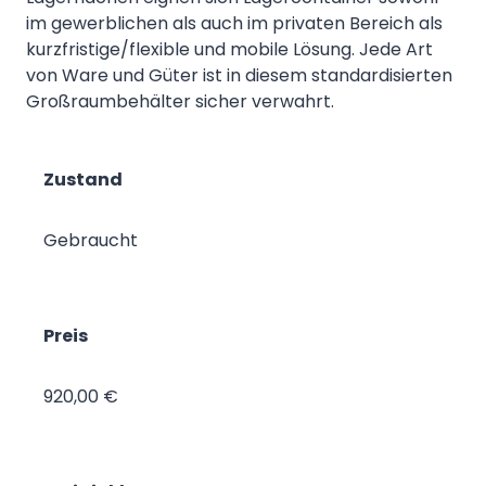
im gewerblichen als auch im privaten Bereich als
kurzfristige/flexible und mobile Lösung. Jede Art
von Ware und Güter ist in diesem standardisierten
Großraumbehälter sicher verwahrt.
Zustand
Gebraucht
Preis
920,00 €