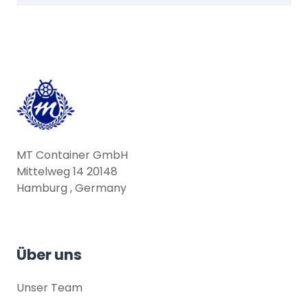
MT Container GmbH
Mittelweg 14 20148
Hamburg , Germany
Über uns
Unser Team