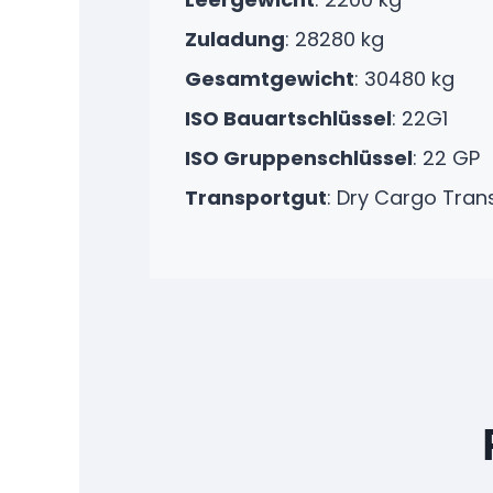
Zuladung
: 28280 kg
Gesamtgewicht
: 30480 kg
ISO Bauartschlüssel
: 22G1
ISO Gruppenschlüssel
: 22 GP
Transportgut
:
Dry Cargo Tran