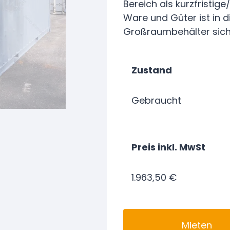
Bereich als kurzfristig
Ware und Güter ist in 
Großraumbehälter sich
Zustand
Gebraucht
Preis inkl. MwSt
1.963,50 €
Mieten