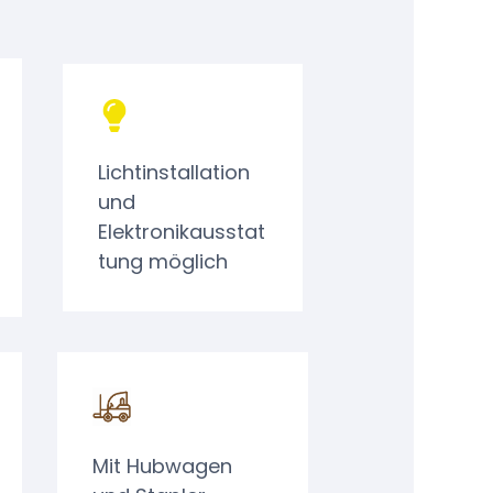
Lichtinstallation
und
Elektronikausstat
tung möglich
Mit Hubwagen