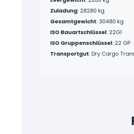
Zuladung
: 28280 kg
Gesamtgewicht
: 30480 kg
ISO Bauartschlüssel
: 22G1
ISO Gruppenschlüssel
: 22 GP
Transportgut
:
Dry Cargo Tran