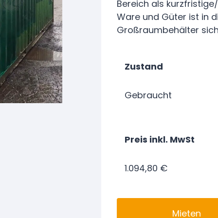
Bereich als kurzfristig
Ware und Güter ist in 
Großraumbehälter sich
Zustand
Gebraucht
Preis inkl. MwSt
1.094,80 €
Mieten