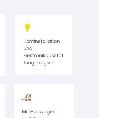
Lichtinstallation
und
Elektronikausstat
tung möglich
Mit Hubwagen