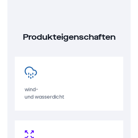
Produkteigenschaften
wind-
und wasserdicht