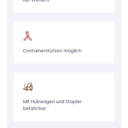
Containerstützen möglich
Mit Hubwagen und Stapler
befahrbar