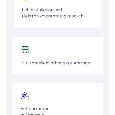
Lichtinstallation und
Elektronikausstattung möglich
PVC Lamellenvorhang auf Anfrage
Auffahrrampe
auf Wunsch