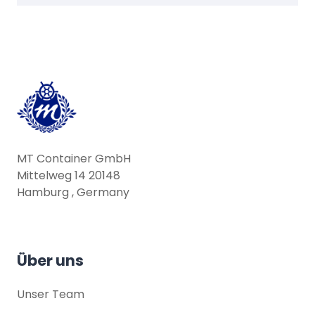
MT Container GmbH
Mittelweg 14 20148
Hamburg , Germany
Über uns
Unser Team