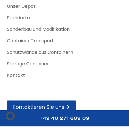
Unser Depot
Standorte
Sonderbau und Modifikation
Container Transport
Schutzwände aus Containern
Storage Container
Kontakt
Kontak­tieren Sie uns
+49 40 271 609 09