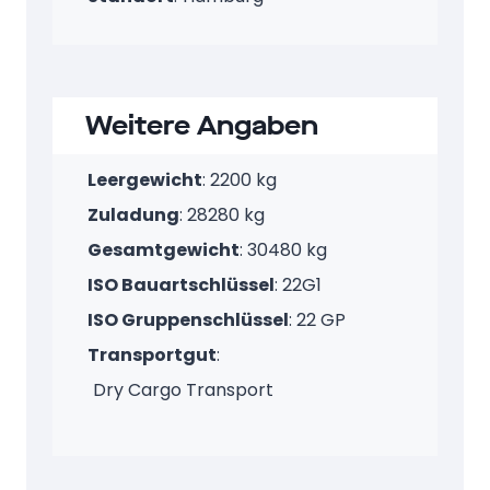
Weitere Angaben
Leergewicht
: 2200 kg
Zuladung
: 28280 kg
Gesamtgewicht
: 30480 kg
ISO Bauartschlüssel
: 22G1
ISO Gruppenschlüssel
: 22 GP
Transportgut
:
Dry Cargo Transport