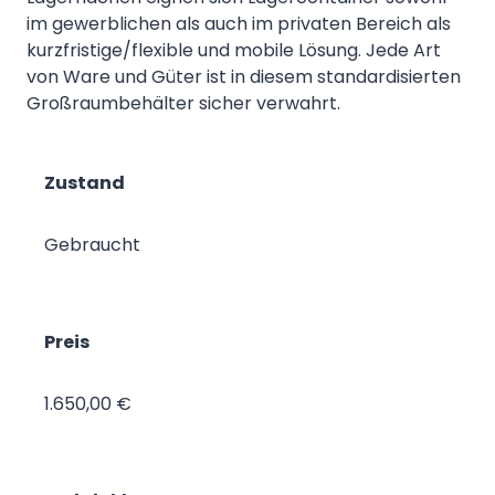
im gewerblichen als auch im privaten Bereich als
kurzfristige/flexible und mobile Lösung. Jede Art
von Ware und Güter ist in diesem standardisierten
Großraumbehälter sicher verwahrt.
Zustand
Gebraucht
Preis
1.650,00 €