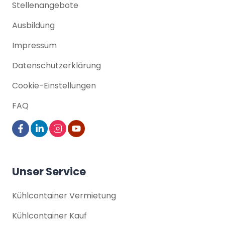
Stellenangebote
Ausbildung
Impressum
Datenschutz­erklärung
Cookie-Einstellungen
FAQ
Unser Service
Kühlcontainer Vermietung
Kühlcontainer Kauf