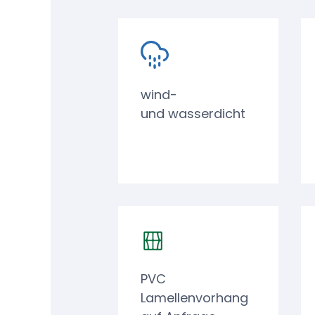
wind-
und wasserdicht
PVC
Lamellenvorhang