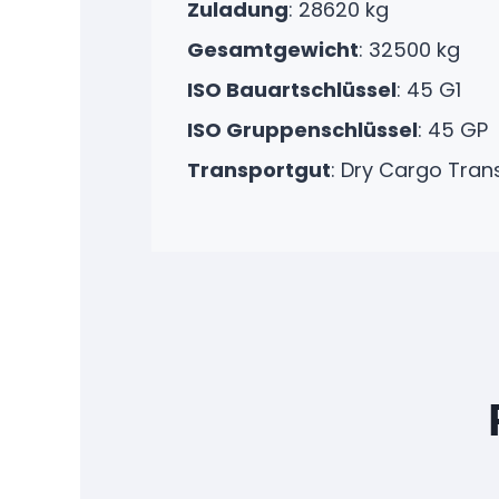
Zuladung
: 28620 kg
Gesamtgewicht
: 32500 kg
ISO Bauartschlüssel
: 45 G1
ISO Gruppenschlüssel
: 45 GP
Transportgut
:
Dry Cargo Tran