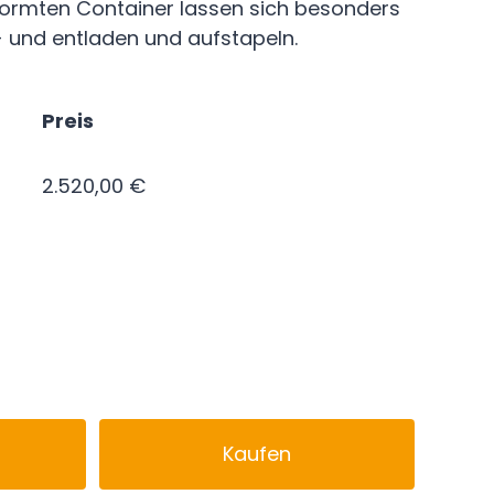
ormten Container lassen sich besonders
- und entladen und aufstapeln.
Preis
2.520,00 €
Kaufen