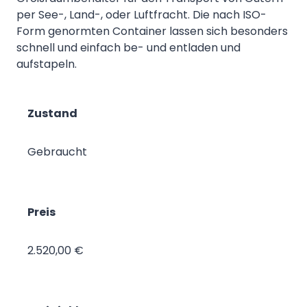
per See-, Land-, oder Luftfracht. Die nach ISO-
Form genormten Container lassen sich besonders
schnell und einfach be- und entladen und
aufstapeln.
Zustand
Gebraucht
Preis
2.520,00 €