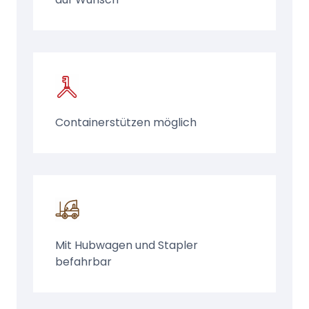
Containerstützen möglich
Mit Hubwagen und Stapler
befahrbar