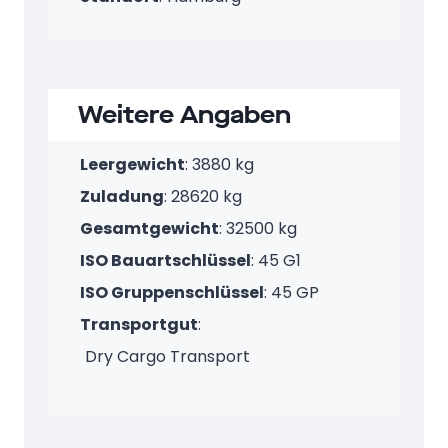
Weitere Angaben
Leergewicht
: 3880 kg
Zuladung
: 28620 kg
Gesamtgewicht
: 32500 kg
ISO Bauartschlüssel
: 45 G1
ISO Gruppenschlüssel
: 45 GP
Transportgut
:
Dry Cargo Transport