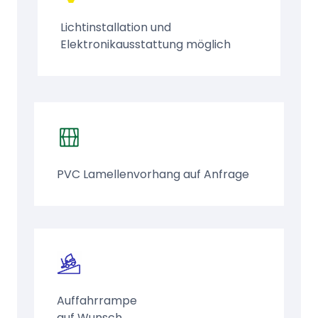
Lichtinstallation und
Elektronikausstattung möglich
PVC Lamellenvorhang auf Anfrage
Auffahrrampe
auf Wunsch