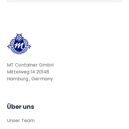
MT Container GmbH
Mittelweg 14 20148
Hamburg , Germany
Über uns
Unser Team