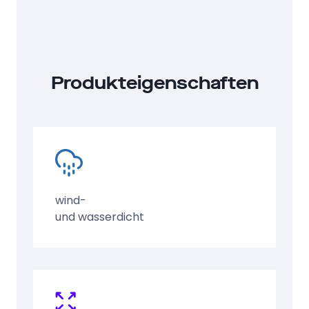
Produkteigenschaften
wind-
und wasserdicht