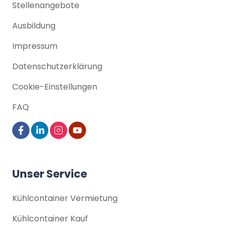
Stellenangebote
Ausbildung
Impressum
Datenschutz­erklärung
Cookie-Einstellungen
FAQ
Unser Service
Kühlcontainer Vermietung
Kühlcontainer Kauf