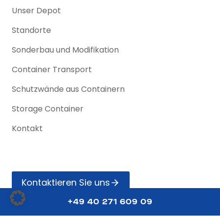
Unser Depot
Standorte
Sonderbau und Modifikation
Container Transport
Schutzwände aus Containern
Storage Container
Kontakt
Kontak­tieren Sie uns
+49 40 271 609 09