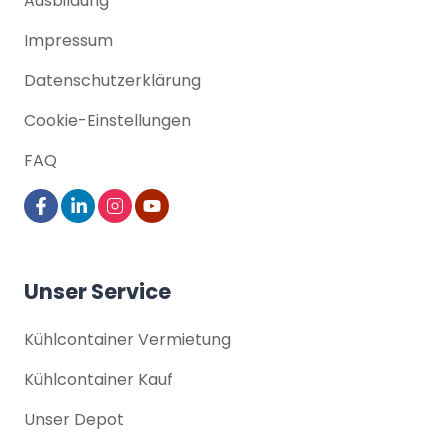
Ausbildung
Impressum
Datenschutz­erklärung
Cookie-Einstellungen
FAQ
Unser Service
Kühlcontainer Vermietung
Kühlcontainer Kauf
Unser Depot