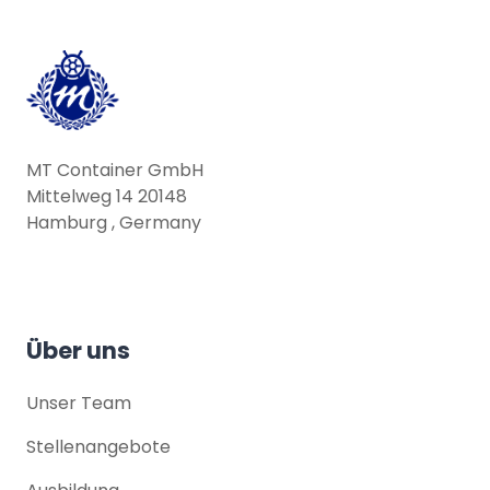
MT Container GmbH
Mittelweg 14 20148
Hamburg , Germany
Über uns
Unser Team
Stellenangebote