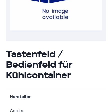
Tastenfeld /
Bedienfeld für
Kühlcontainer
Hersteller
Carrier