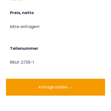
Preis, netto
bitte anfragen!
Teilenummer
66U1-2735-1
Anfrage stellen →