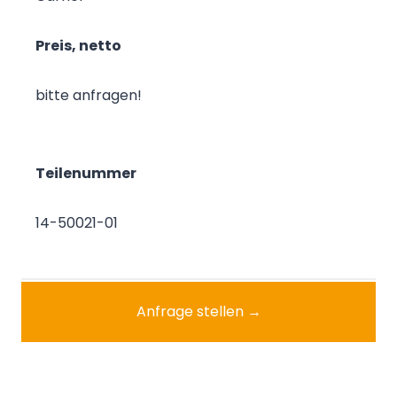
Preis, netto
bitte anfragen!
Teilenummer
14-50021-01
Anfrage stellen →