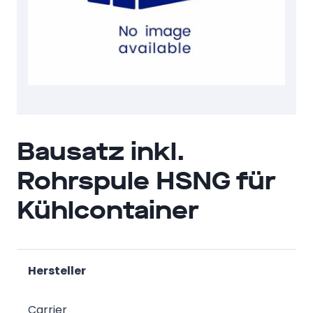
Bausatz inkl.
Rohrspule HSNG für
Kühlcontainer
Hersteller
Carrier