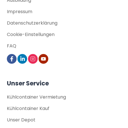
Ausbildung
Impressum
Datenschutz­erklärung
Cookie-Einstellungen
FAQ
Unser Service
Kühlcontainer Vermietung
Kühlcontainer Kauf
Unser Depot