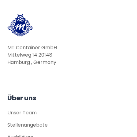
MT Container GmbH
Mittelweg 14 20148
Hamburg , Germany
Über uns
Unser Team
Stellenangebote