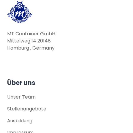
MT Container GmbH
Mittelweg 14 20148
Hamburg , Germany
Über uns
Unser Team
Stellenangebote
Ausbildung
Impressum