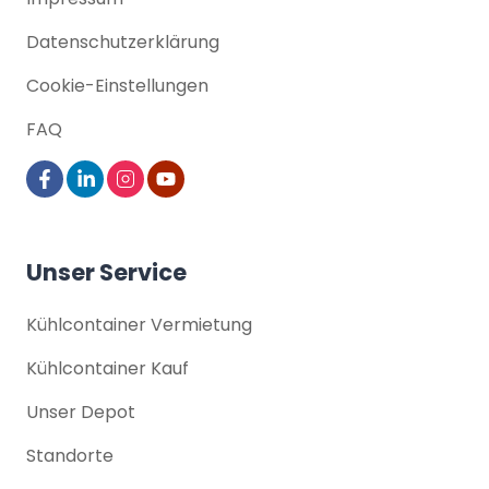
Datenschutz­erklärung
Cookie-Einstellungen
FAQ
Unser Service
Kühlcontainer Vermietung
Kühlcontainer Kauf
Unser Depot
Standorte