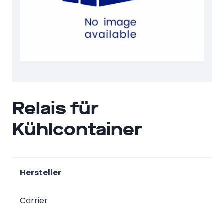
Relais für
Kühlcontainer
Hersteller
Carrier