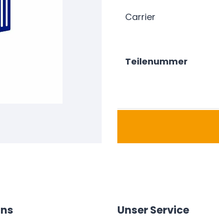
Carrier
Teilenummer
uns
Unser Service