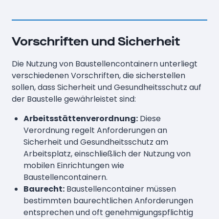
Vorschriften und Sicherheit
Die Nutzung von Baustellencontainern unterliegt
verschiedenen Vorschriften, die sicherstellen
sollen, dass Sicherheit und Gesundheitsschutz auf
der Baustelle gewährleistet sind:
Arbeitsstättenverordnung:
Diese
Verordnung regelt Anforderungen an
Sicherheit und Gesundheitsschutz am
Arbeitsplatz, einschließlich der Nutzung von
mobilen Einrichtungen wie
Baustellencontainern.
Baurecht:
Baustellencontainer müssen
bestimmten baurechtlichen Anforderungen
entsprechen und oft genehmigungspflichtig