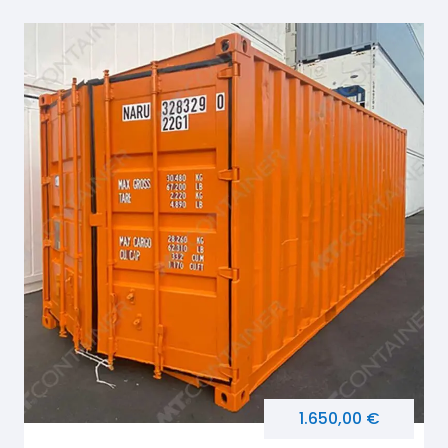
1.650,00 €