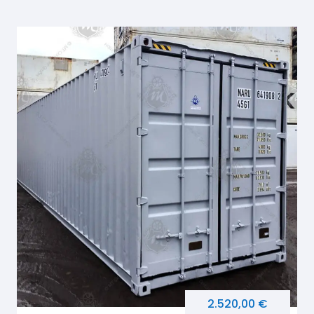
2.520,00 €