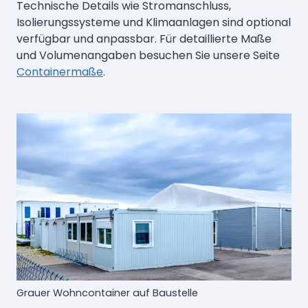
Technische Details wie Stromanschluss,
Isolierungssysteme und Klimaanlagen sind optional
verfügbar und anpassbar. Für detaillierte Maße
und Volumenangaben besuchen Sie unsere Seite
Containermaße
.
Grauer Wohncontainer auf Baustelle