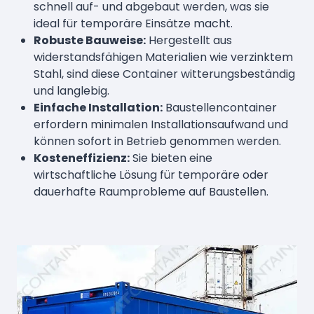
schnell auf- und abgebaut werden, was sie
ideal für temporäre Einsätze macht.
Robuste Bauweise:
Hergestellt aus
widerstandsfähigen Materialien wie verzinktem
Stahl, sind diese Container witterungsbeständig
und langlebig.
Einfache Installation:
Baustellencontainer
erfordern minimalen Installationsaufwand und
können sofort in Betrieb genommen werden.
Kosteneffizienz:
Sie bieten eine
wirtschaftliche Lösung für temporäre oder
dauerhafte Raumprobleme auf Baustellen.