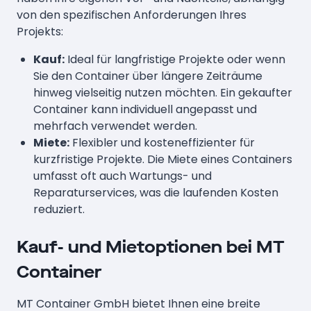
von den spezifischen Anforderungen Ihres
Projekts:
Kauf:
Ideal für langfristige Projekte oder wenn
Sie den Container über längere Zeiträume
hinweg vielseitig nutzen möchten. Ein gekaufter
Container kann individuell angepasst und
mehrfach verwendet werden.
Miete:
Flexibler und kosteneffizienter für
kurzfristige Projekte. Die Miete eines Containers
umfasst oft auch Wartungs- und
Reparaturservices, was die laufenden Kosten
reduziert.
Kauf- und Mietoptionen bei MT
Container
MT Container GmbH bietet Ihnen eine breite