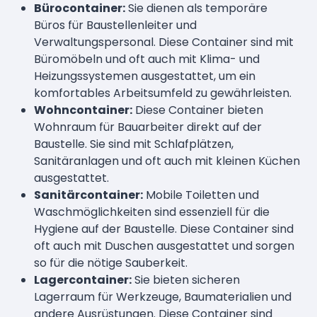
Bürocontainer:
Sie dienen als temporäre
Büros für Baustellenleiter und
Verwaltungspersonal. Diese Container sind mit
Büromöbeln und oft auch mit Klima- und
Heizungssystemen ausgestattet, um ein
komfortables Arbeitsumfeld zu gewährleisten.
Wohncontainer:
Diese Container bieten
Wohnraum für Bauarbeiter direkt auf der
Baustelle. Sie sind mit Schlafplätzen,
Sanitäranlagen und oft auch mit kleinen Küchen
ausgestattet.
Sanitärcontainer:
Mobile Toiletten und
Waschmöglichkeiten sind essenziell für die
Hygiene auf der Baustelle. Diese Container sind
oft auch mit Duschen ausgestattet und sorgen
so für die nötige Sauberkeit.
Lagercontainer:
Sie bieten sicheren
Lagerraum für Werkzeuge, Baumaterialien und
andere Ausrüstungen. Diese Container sind