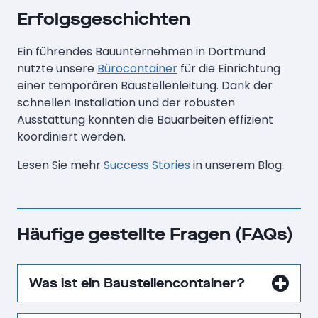
Erfolgsgeschichten
Ein führendes Bauunternehmen in Dortmund
nutzte unsere
Bürocontainer
für die Einrichtung
einer temporären Baustellenleitung. Dank der
schnellen Installation und der robusten
Ausstattung konnten die Bauarbeiten effizient
koordiniert werden.
Lesen Sie mehr
Success Stories
in unserem Blog.
Häufige gestellte Fragen (FAQs)
Was ist ein Baustellencontainer?