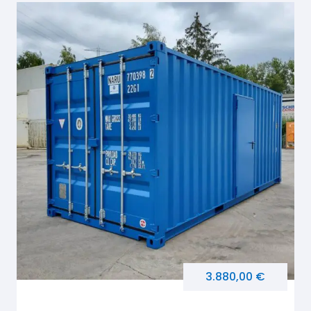
3.880,00 €