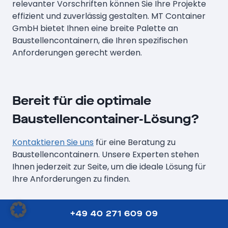
relevanter Vorschriften können Sie Ihre Projekte
effizient und zuverlässig gestalten. MT Container
GmbH bietet Ihnen eine breite Palette an
Baustellencontainern, die Ihren spezifischen
Anforderungen gerecht werden.
Bereit für die optimale
Baustellencontainer-Lösung?
Kontak­tieren Sie uns
für eine Beratung zu
Baustellencontainern. Unsere Experten stehen
Ihnen jederzeit zur Seite, um die ideale Lösung für
Ihre Anforderungen zu finden.
+49 40 271 609 09