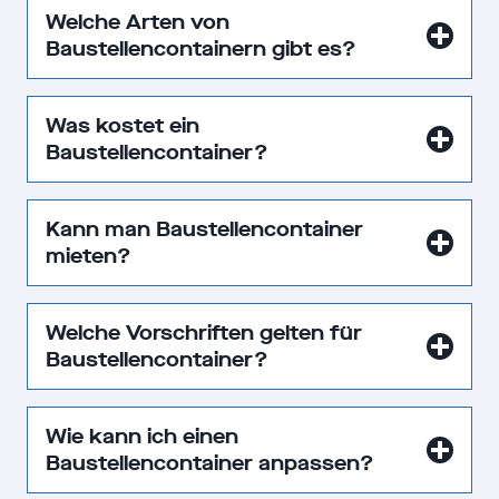
Welche Arten von
Baustellencontainern gibt es?
Was kostet ein
Baustellencontainer?
Kann man Baustellencontainer
mieten?
Welche Vorschriften gelten für
Baustellencontainer?
Wie kann ich einen
Baustellencontainer anpassen?