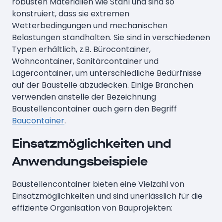
robusten Materialien wie Stahl und sind so
konstruiert, dass sie extremen
Wetterbedingungen und mechanischen
Belastungen standhalten. Sie sind in verschiedenen
Typen erhältlich, z.B. Bürocontainer,
Wohncontainer, Sanitärcontainer und
Lagercontainer, um unterschiedliche Bedürfnisse
auf der Baustelle abzudecken. Einige Branchen
verwenden anstelle der Bezeichnung
Baustellencontainer auch gern den Begriff
Baucontainer
.
Einsatzmöglichkeiten und
Anwendungsbeispiele
Baustellencontainer bieten eine Vielzahl von
Einsatzmöglichkeiten und sind unerlässlich für die
effiziente Organisation von Bauprojekten: