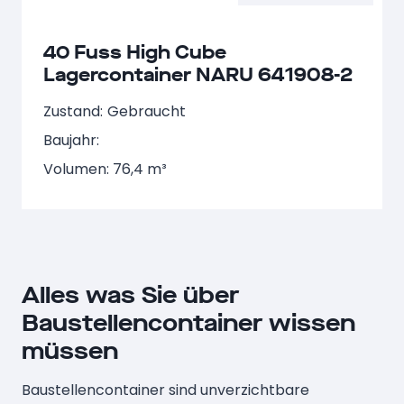
40 Fuss High Cube
Lagercontainer NARU 641908-2
Zustand:
Gebraucht
Baujahr:
Volumen: 76,4 m³
Alles was Sie über
Baustellencontainer wissen
müssen
Baustellencontainer sind unverzichtbare