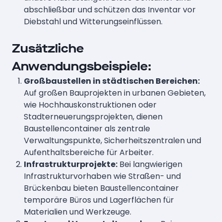
abschließbar und schützen das Inventar vor
Diebstahl und Witterungseinflüssen.
Zusätzliche
Anwendungsbeispiele:
Großbaustellen in städtischen Bereichen:
Auf großen Bauprojekten in urbanen Gebieten,
wie Hochhauskonstruktionen oder
Stadterneuerungsprojekten, dienen
Baustellencontainer als zentrale
Verwaltungspunkte, Sicherheitszentralen und
Aufenthaltsbereiche für Arbeiter.
Infrastrukturprojekte:
Bei langwierigen
Infrastrukturvorhaben wie Straßen- und
Brückenbau bieten Baustellencontainer
temporäre Büros und Lagerflächen für
Materialien und Werkzeuge.