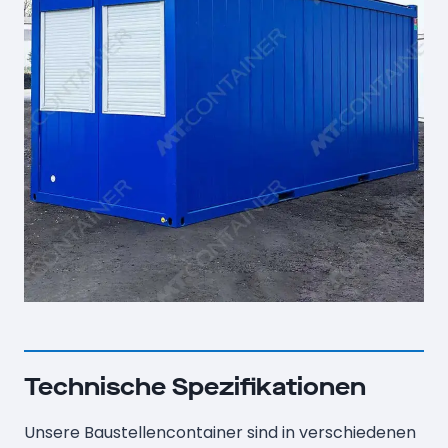
Technische Spezifikationen
Unsere Baustellencontainer sind in verschiedenen