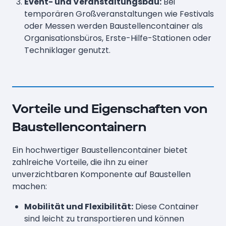
Event- und Veranstaltungsbau:
Bei
temporären Großveranstaltungen wie Festivals
oder Messen werden Baustellencontainer als
Organisationsbüros, Erste-Hilfe-Stationen oder
Techniklager genutzt.
Vorteile und Eigenschaften von
Baustellencontainern
Ein hochwertiger Baustellencontainer bietet
zahlreiche Vorteile, die ihn zu einer
unverzichtbaren Komponente auf Baustellen
machen:
Mobilität und Flexibilität:
Diese Container
sind leicht zu transportieren und können