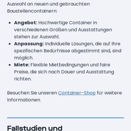
Auswahl an neuen und gebrauchten
Baustellencontainern:
Angebot:
Hochwertige Container in
verschiedenen Größen und Ausstattungen
stehen zur Auswahl.
Anpassung:
Individuelle Lösungen, die auf Ihre
spezifischen Bedürfnisse abgestimmt sind, sind
möglich.
Miete:
Flexible Mietbedingungen und faire
Preise, die sich nach Dauer und Ausstattung
richten.
Besuchen Sie unseren
Container-Shop
für weitere
Informationen.
Fallstudien und