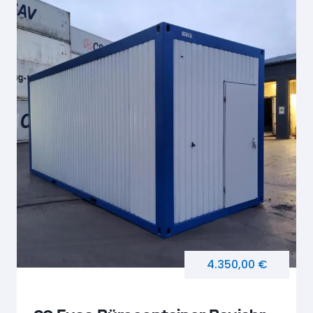
4.350,00 €