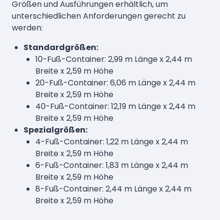
Größen und Ausführungen erhältlich, um
unterschiedlichen Anforderungen gerecht zu
werden:
Standardgrößen:
10-Fuß-Container: 2,99 m Länge x 2,44 m
Breite x 2,59 m Höhe
20-Fuß-Container: 6,06 m Länge x 2,44 m
Breite x 2,59 m Höhe
40-Fuß-Container: 12,19 m Länge x 2,44 m
Breite x 2,59 m Höhe
Spezialgrößen:
4-Fuß-Container: 1,22 m Länge x 2,44 m
Breite x 2,59 m Höhe
6-Fuß-Container: 1,83 m Länge x 2,44 m
Breite x 2,59 m Höhe
8-Fuß-Container: 2,44 m Länge x 2,44 m
Breite x 2,59 m Höhe