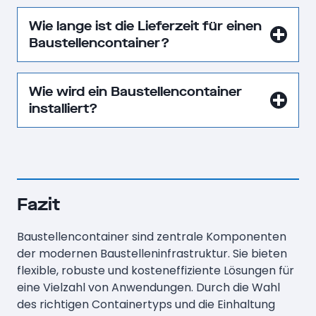
Wie lange ist die Lieferzeit für einen
Baustellencontainer?
Wie wird ein Baustellencontainer
installiert?
Fazit
Baustellencontainer sind zentrale Komponenten
der modernen Baustelleninfrastruktur. Sie bieten
flexible, robuste und kosteneffiziente Lösungen für
eine Vielzahl von Anwendungen. Durch die Wahl
des richtigen Containertyps und die Einhaltung