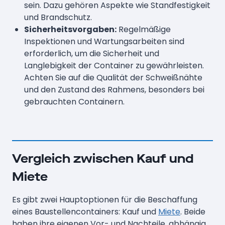
sein. Dazu gehören Aspekte wie Standfestigkeit
und Brandschutz.
Sicherheitsvorgaben:
Regelmäßige
Inspektionen und Wartungsarbeiten sind
erforderlich, um die Sicherheit und
Langlebigkeit der Container zu gewährleisten.
Achten Sie auf die Qualität der Schweißnähte
und den Zustand des Rahmens, besonders bei
gebrauchten Containern.
Vergleich zwischen Kauf und
Miete
Es gibt zwei Hauptoptionen für die Beschaffung
eines Baustellencontainers: Kauf und
Miete
. Beide
haben ihre eigenen Vor- und Nachteile, abhängig