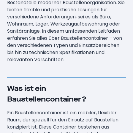
Bestandteile moderner Baustellenorganisation. Sie
bieten flexible und praktische Lösungen für
verschiedene Anforderungen, sei es als Büro,
Wohnraum, Lager, Werkzeugaufbewahrung oder
Sanitäranlage. In diesem umfassenden Leitfaden
erfahren Sie alles über Baustellencontainer – von
den verschiedenen Typen und Einsatzbereichen
bis hin zu technischen Spezifikationen und
relevanten Vorschriften.
Was ist ein
Baustellencontainer?
Ein Baustellencontainer ist ein mobiler, flexibler
Raum, der speziell für den Einsatz auf Baustellen
konzipiert ist. Diese Container bestehen aus