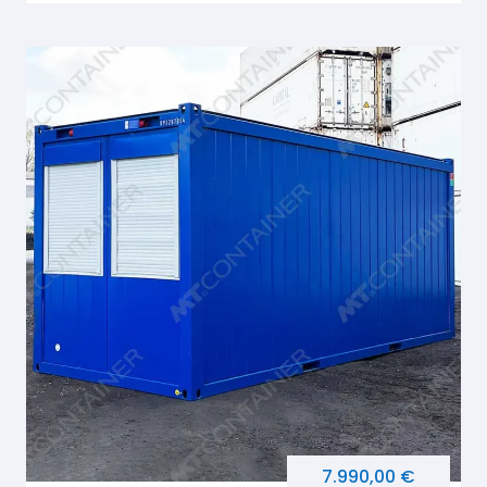
7.990,00 €