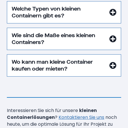
Welche Typen von kleinen
Containern gibt es?
Wie sind die Maße eines kleinen
Containers?
Wo kann man kleine Container
kaufen oder mieten?
Interessieren Sie sich für unsere
kleinen
Containerlösungen
?
Kontak­tieren Sie uns
noch
heute, um die optimale Lösung für Ihr Projekt zu