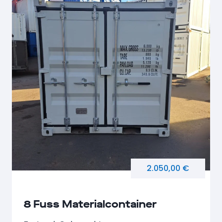
2.050,00 €
8 Fuss Materialcontainer