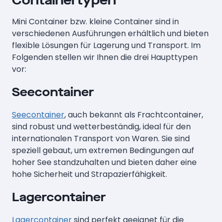
Containertypen
Mini Container bzw. kleine Container sind in
verschiedenen Ausführungen erhältlich und bieten
flexible Lösungen für Lagerung und Transport. Im
Folgenden stellen wir Ihnen die drei Haupttypen
vor:
Seecontainer
Seecontainer
, auch bekannt als Frachtcontainer,
sind robust und wetterbeständig, ideal für den
internationalen Transport von Waren. Sie sind
speziell gebaut, um extremen Bedingungen auf
hoher See standzuhalten und bieten daher eine
hohe Sicherheit und Strapazierfähigkeit.
Lagercontainer
Lagercontainer
sind perfekt geeignet für die