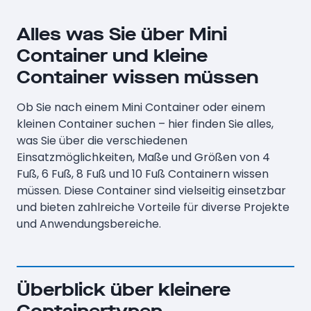
Alles was Sie über Mini
Container und kleine
Container wissen müssen
Ob Sie nach einem Mini Container oder einem
kleinen Container suchen – hier finden Sie alles,
was Sie über die verschiedenen
Einsatzmöglichkeiten, Maße und Größen von 4
Fuß, 6 Fuß, 8 Fuß und 10 Fuß Containern wissen
müssen. Diese Container sind vielseitig einsetzbar
und bieten zahlreiche Vorteile für diverse Projekte
und Anwendungsbereiche.
Überblick über kleinere