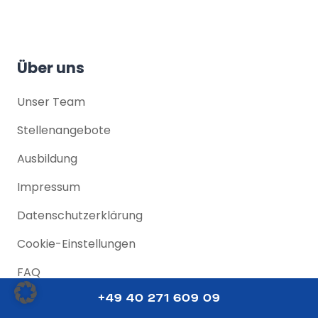
Über uns
Unser Team
Stellenangebote
Ausbildung
Impressum
Datenschutz­erklärung
Cookie-Einstellungen
FAQ
+49 40 271 609 09