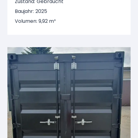
Zustand:
Gebraucht
Baujahr:
2025
Volumen: 9,92 m³