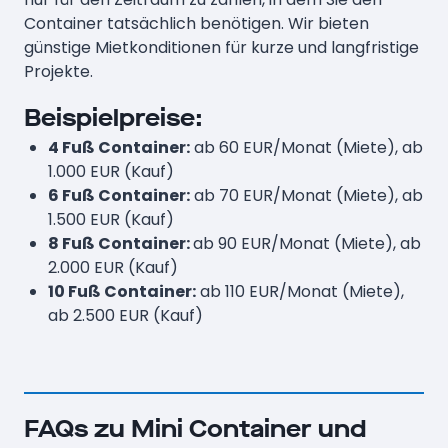
Container tatsächlich benötigen. Wir bieten
günstige Mietkonditionen für kurze und langfristige
Projekte.
Beispielpreise:
4 Fuß Container:
ab 60 EUR/Monat (Miete), ab
1.000 EUR (Kauf)
6 Fuß Container:
ab 70 EUR/Monat (Miete), ab
1.500 EUR (Kauf)
8 Fuß Container:
ab 90 EUR/Monat (Miete), ab
2.000 EUR (Kauf)
10 Fuß Container:
ab 110 EUR/Monat (Miete),
ab 2.500 EUR (Kauf)
FAQs zu Mini Container und