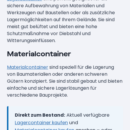
sichere Aufbewahrung von Materialien und
Werkzeugen auf Baustellen oder als zusätzliche
Lagermöglichkeiten auf Ihrem Gelände. Sie sind
meist gut belüftet und bieten eine hohe
Schutzmaßnahme vor Diebstahl und
Witterungseinflüssen.
Materialcontainer
Materialcontainer
sind speziell für die Lagerung
von Baumaterialien oder anderen schweren
Gütern konzipiert. Sie sind stabil gebaut und bieten
einfache und sichere Lagerlösungen für
verschiedene Bauprojekte.
Direkt zum Bestand:
Aktuell verfügbare
Lagercontainer kaufen
und