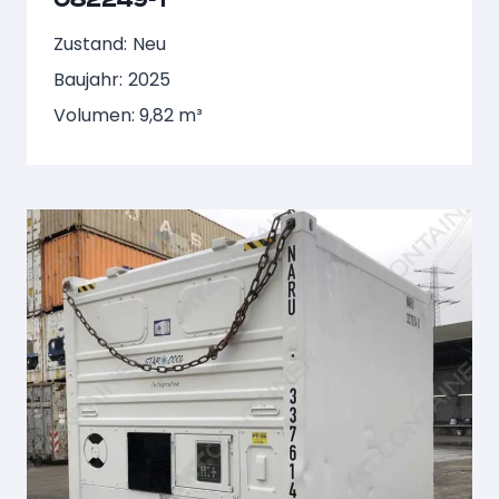
Zustand:
Neu
Baujahr:
2025
Volumen: 9,82 m³