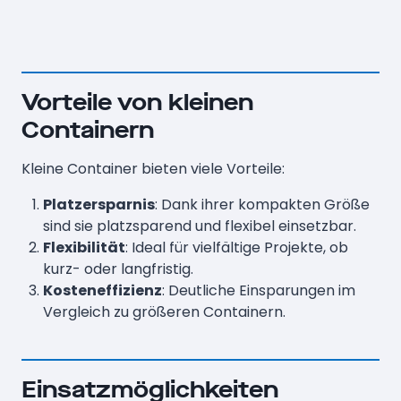
Vorteile von kleinen
Containern
Kleine Container bieten viele Vorteile:
Platzersparnis
: Dank ihrer kompakten Größe
sind sie platzsparend und flexibel einsetzbar.
Flexibilität
: Ideal für vielfältige Projekte, ob
kurz- oder langfristig.
Kosteneffizienz
: Deutliche Einsparungen im
Vergleich zu größeren Containern.
Einsatzmöglichkeiten