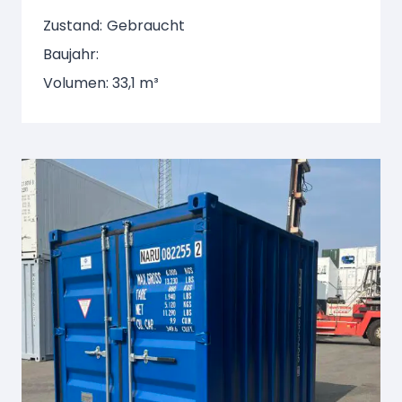
Zustand:
Gebraucht
Baujahr:
Volumen: 33,1 m³