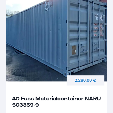
2.280,00 €
40 Fuss Materialcontainer NARU
503359-9