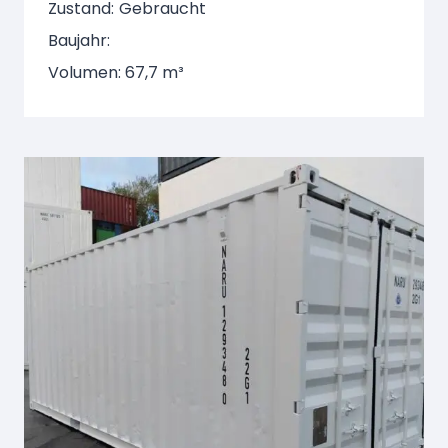
Zustand:
Gebraucht
Baujahr:
Volumen: 67,7 m³