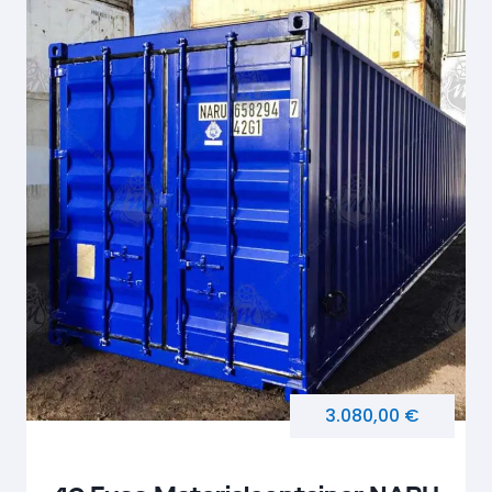
3.080,00 €