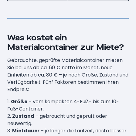
Was kostet ein
Materialcontainer zur Miete?
Gebrauchte, geprüfte Materialcontainer mieten
Sie bei uns ab ca. 60 € netto im Monat, neue
Einheiten ab ca. 80 € – je nach Größe, Zustand und
Verfügbarkeit. Fünf Faktoren bestimmen Ihren
Endpreis:
1.
Größe
– vom kompakten 4-Fuß- bis zum 10-
Fuß-Container.
2.
Zustand
– gebraucht und geprüft oder
neuwertig.
3.
Mietdauer
– je länger die Laufzeit, desto besser