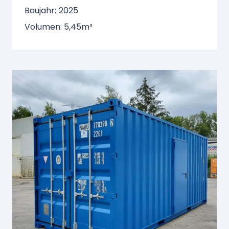
Baujahr:
2025
Volumen: 5,45m³