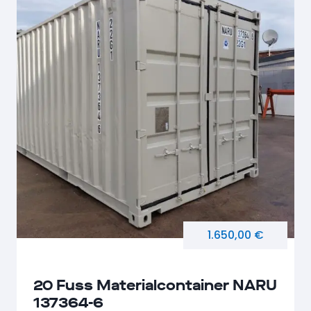
1.650,00 €
20 Fuss Materialcontainer NARU
137364-6