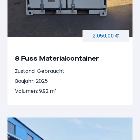
2.050,00 €
8 Fuss Materialcontainer
Zustand:
Gebraucht
Baujahr:
2025
Volumen: 9,92 m³