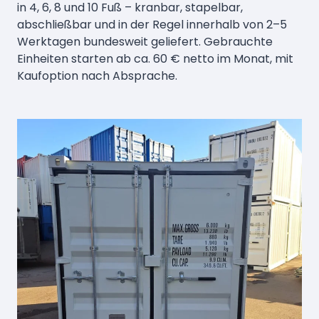
in 4, 6, 8 und 10 Fuß – kranbar, stapelbar,
abschließbar und in der Regel innerhalb von 2–5
Werktagen bundesweit geliefert. Gebrauchte
Einheiten starten ab ca. 60 € netto im Monat, mit
Kaufoption nach Absprache.