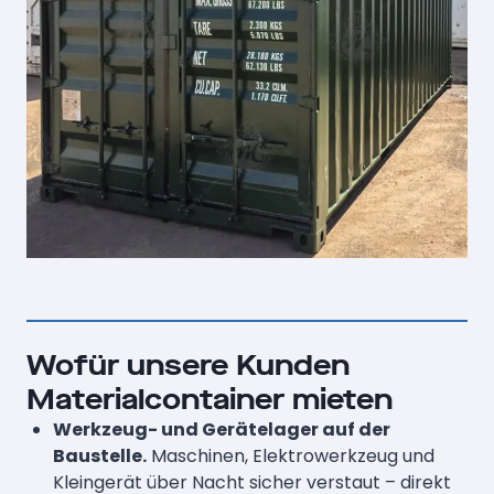
Wofür unsere Kunden
Materialcontainer mieten
Werkzeug- und Gerätelager auf der
Baustelle.
Maschinen, Elektrowerkzeug und
Kleingerät über Nacht sicher verstaut – direkt