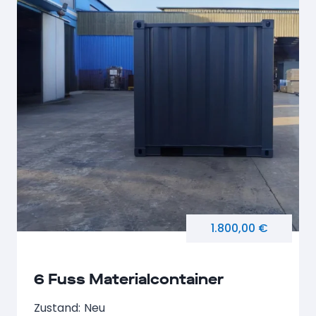
1.800,00 €
6 Fuss Materialcontainer
Zustand:
Neu