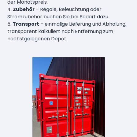
der Monatspreis.
4.
Zubehör
– Regale, Beleuchtung oder
Stromzubehör buchen Sie bei Bedarf dazu.
5.
Transport
– einmalige Lieferung und Abholung,
transparent kalkuliert nach Entfernung zum
nächstgelegenen Depot.