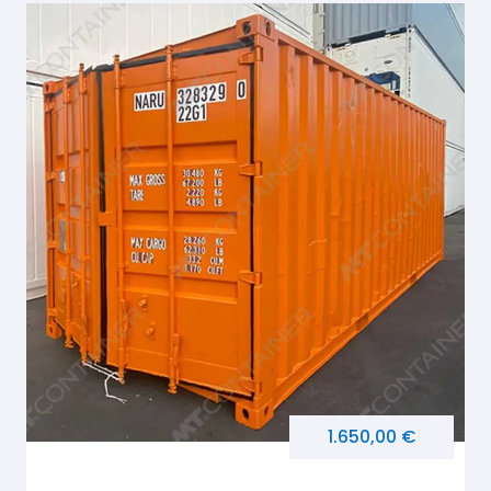
1.650,00 €