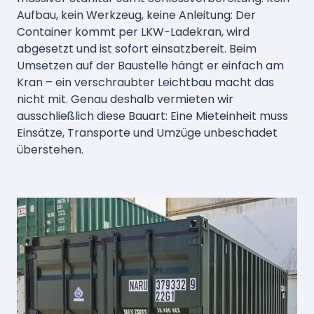
Aufbau, kein Werkzeug, keine Anleitung: Der
Container kommt per LKW-Ladekran, wird
abgesetzt und ist sofort einsatzbereit. Beim
Umsetzen auf der Baustelle hängt er einfach am
Kran – ein verschraubter Leichtbau macht das
nicht mit. Genau deshalb vermieten wir
ausschließlich diese Bauart: Eine Mieteinheit muss
Einsätze, Transporte und Umzüge unbeschadet
überstehen.