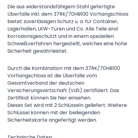
Die aus widerstandsfähigem Stahl gefertigte
Überfalle inkl. dem 37RK/70HB100 Vorhangschloss
bietet zuverlässigen Schutz u. a. für Container,
Lagerhallen, LKW-Türen und Co. Alle Teile sind
korrosionsgeschützt und in einem speziellen
Schweißverfahren hergestellt, welches eine hohe
Sicherheit gewährleistet.
Durch die Kombination mit dem 37RK/70HB100
Vorhangschloss ist die Überfalle vom
Gesamtverband der deutschen
Versicherungswirtschaft (VdS) zertifiziert. Das
Zertifikat können Sie hier einsehen.
Dieses Set wird mit 2 Schlüsseln geliefert. Weitere
Schlüssel können mit der beiliegenden
Sicherheitskarte angefertigt werden.
Technische Daten: