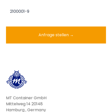
2100001-9
Anfrage stellen →
MT Container GmbH
Mittelweg 14 20148
Hamburg , Germany