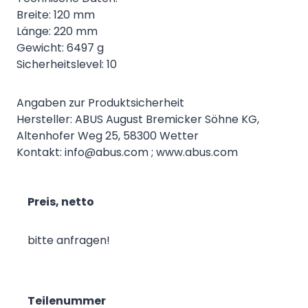
Breite: 120 mm
Länge: 220 mm
Gewicht: 6497 g
Sicherheitslevel: 10
Angaben zur Produktsicherheit
Hersteller: ABUS August Bremicker Söhne KG,
Altenhofer Weg 25, 58300 Wetter
Kontakt: info@abus.com ; www.abus.com
Preis, netto
bitte anfragen!
Teilenummer