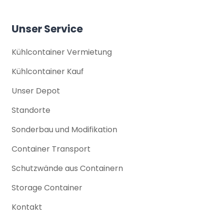
Unser Service
Kühlcontainer Vermietung
Kühlcontainer Kauf
Unser Depot
Standorte
Sonderbau und Modifikation
Container Transport
Schutzwände aus Containern
Storage Container
Kontakt