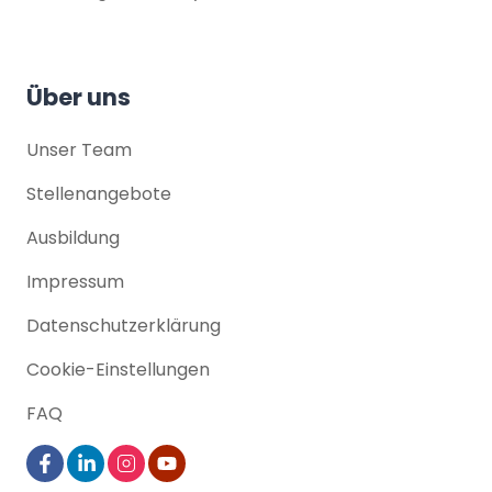
Über uns
Unser Team
Stellenangebote
Ausbildung
Impressum
Datenschutz­erklärung
Cookie-Einstellungen
FAQ