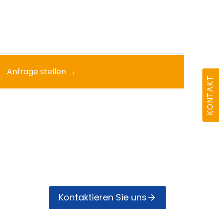
Anfrage stellen →
KONTAKT
Kontak­tieren Sie uns