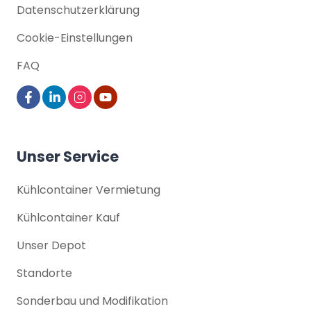
Datenschutz­erklärung
Cookie-Einstellungen
FAQ
Unser Service
Kühlcontainer Vermietung
Kühlcontainer Kauf
Unser Depot
Standorte
Sonderbau und Modifikation