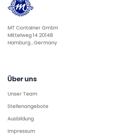
MT Container GmbH
Mittelweg 14 20148
Hamburg , Germany
Über uns
Unser Team
Stellenangebote
Ausbildung
Impressum