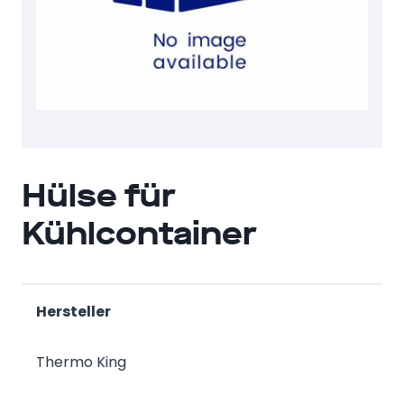
Hülse für
Kühlcontainer
Hersteller
Thermo King