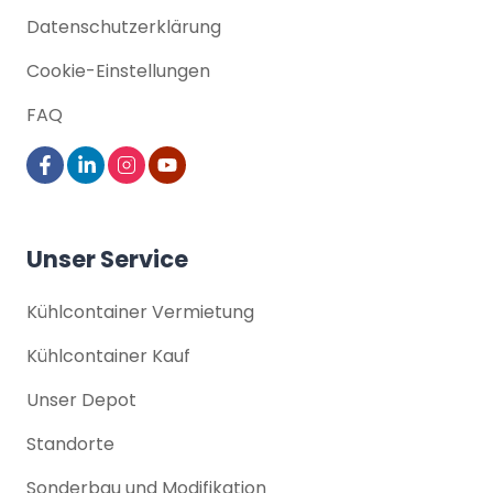
Datenschutz­erklärung
Cookie-Einstellungen
FAQ
Unser Service
Kühlcontainer Vermietung
Kühlcontainer Kauf
Unser Depot
Standorte
Sonderbau und Modifikation