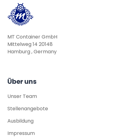
MT Container GmbH
Mittelweg 14 20148
Hamburg , Germany
Über uns
Unser Team
Stellenangebote
Ausbildung
Impressum