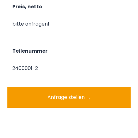
Preis, netto
bitte anfragen!
Teilenummer
2400001-2
Anfrage stellen →