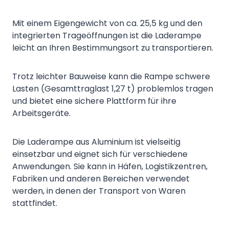
Mit einem Eigengewicht von ca. 25,5 kg und den
integrierten Trageöffnungen ist die Laderampe
leicht an Ihren Bestimmungsort zu transportieren.
Trotz leichter Bauweise kann die Rampe schwere
Lasten (Gesamttraglast 1,27 t) problemlos tragen
und bietet eine sichere Plattform für ihre
Arbeitsgeräte.
Die Laderampe aus Aluminium ist vielseitig
einsetzbar und eignet sich für verschiedene
Anwendungen. Sie kann in Häfen, Logistikzentren,
Fabriken und anderen Bereichen verwendet
werden, in denen der Transport von Waren
stattfindet.