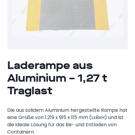
Laderampe aus
Aluminium – 1,27 t
Traglast
Die aus solidem Aluminium hergestellte Rampe hat
eine Größe von 1.219 x 915 x 115 mm (LxBxH) und ist
die ideale Lösung für das Be- und Entladen von
Containern.