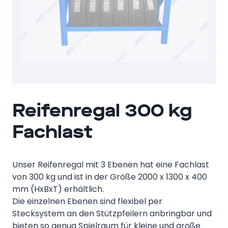
Reifenregal 300 kg
Fachlast
Unser Reifenregal mit 3 Ebenen hat eine Fachlast
von 300 kg und ist in der Größe 2000 x 1300 x 400
mm (HxBxT) erhältlich.
Die einzelnen Ebenen sind flexibel per
Stecksystem an den Stützpfeilern anbringbar und
bieten so genug Spielraum für kleine und große