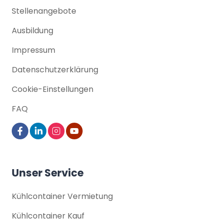
Stellenangebote
Ausbildung
Impressum
Datenschutz­erklärung
Cookie-Einstellungen
FAQ
Unser Service
Kühlcontainer Vermietung
Kühlcontainer Kauf