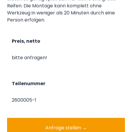
Reifen. Die Montage kann komplett ohne
Werkzeug in weniger als 20 Minuten durch eine
Person erfolgen.
Preis, netto
bitte anfragen!
Teilenummer
2600005-1
Anfrage stellen →