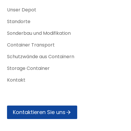
Unser Depot
Standorte
Sonderbau und Modifikation
Container Transport
Schutzwände aus Containern
Storage Container
Kontakt
Kontak­tieren Sie uns