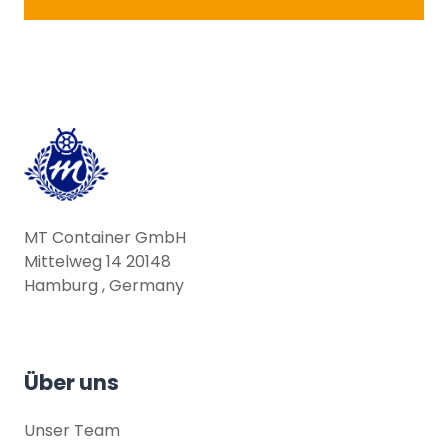
MT Container GmbH
Mittelweg 14 20148
Hamburg , Germany
Über uns
Unser Team